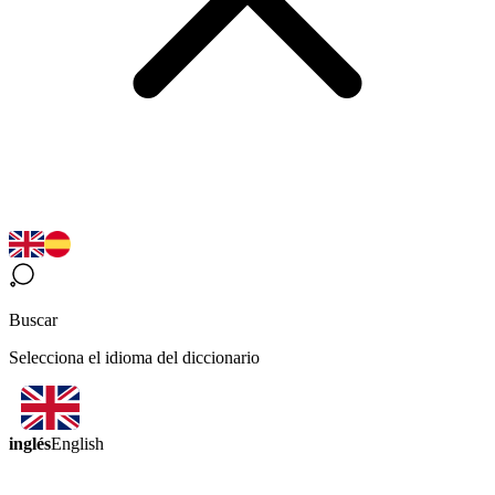
Buscar
Selecciona el idioma del diccionario
inglés
English