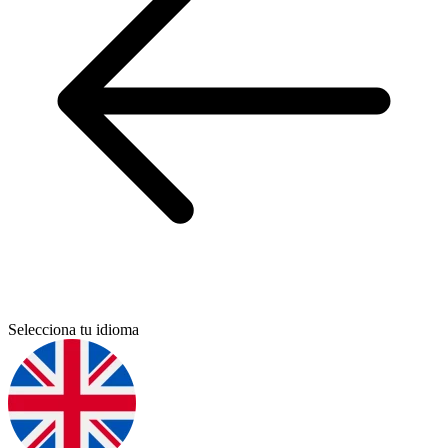
Selecciona tu idioma