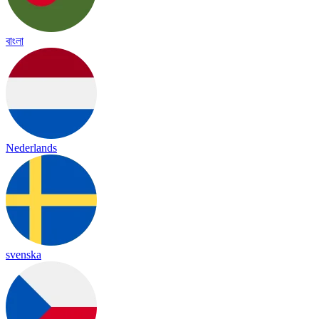
বাংলা
Nederlands
svenska