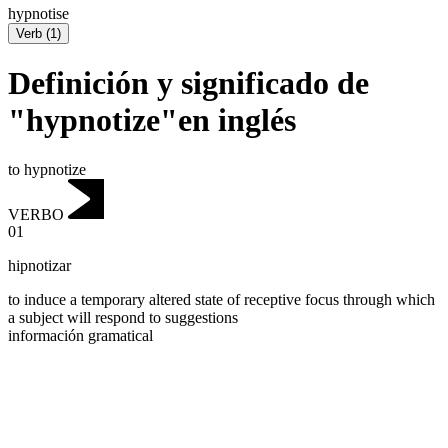
hypnotise
Verb
(
1
)
Definición y significado de
"hypnotize"en inglés
to hypnotize
VERBO
01
hipnotizar
to induce a temporary altered state of receptive focus through which
a subject will respond to suggestions
información gramatical