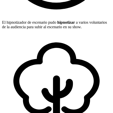
El hipnotizador de escenario pudo
hipnotizar
a varios voluntarios
de la audiencia para subir al escenario en su show.