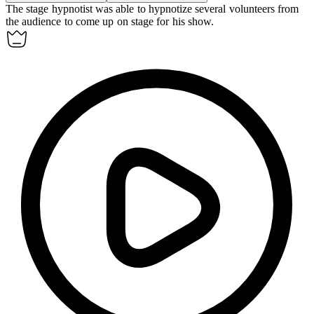
The stage hypnotist was able to
hypnotize
several volunteers from
the audience to come up on stage for his show.