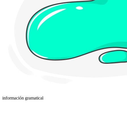
información gramatical