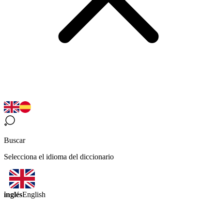
Buscar
Selecciona el idioma del diccionario
inglés
English