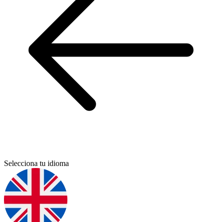
Selecciona tu idioma