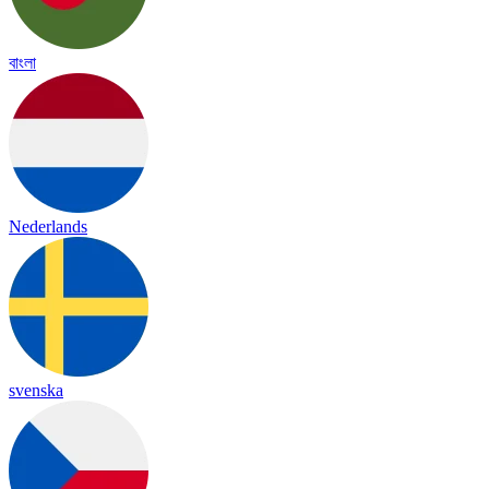
বাংলা
Nederlands
svenska