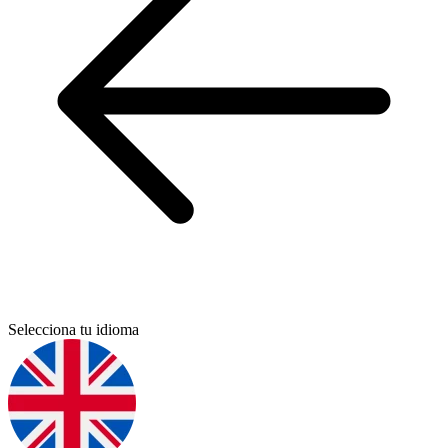
Selecciona tu idioma