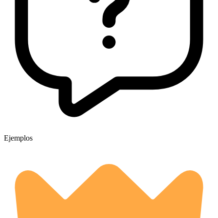
Ejemplos