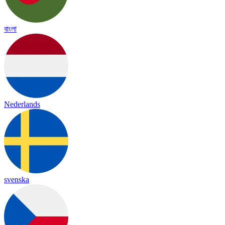
বাংলা
Nederlands
svenska