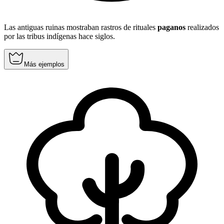
Las antiguas ruinas mostraban rastros de rituales
paganos
realizados
por las tribus indígenas hace siglos.
Más ejemplos