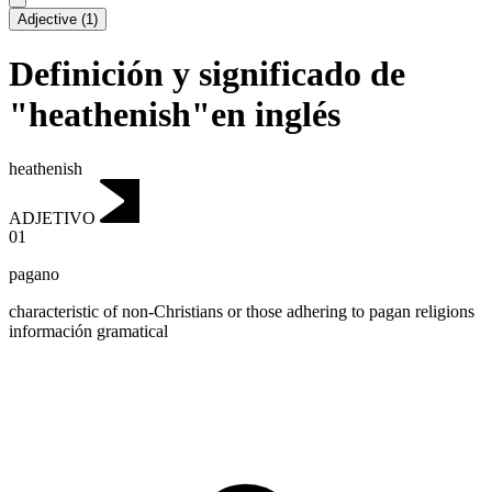
Adjective
(
1
)
Definición y significado de
"heathenish"en inglés
heathenish
ADJETIVO
01
pagano
characteristic of non-Christians or those adhering to pagan religions
información gramatical