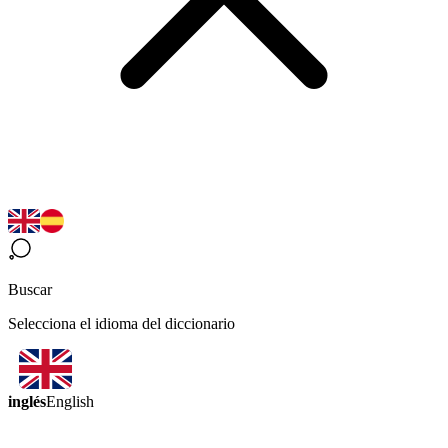
Buscar
Selecciona el idioma del diccionario
inglés
English