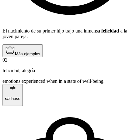
El nacimiento de su primer hijo trajo una inmensa
felicidad
a la
joven pareja.
Más ejemplos
02
felicidad
,
alegría
emotions experienced when in a state of well-being
sadness