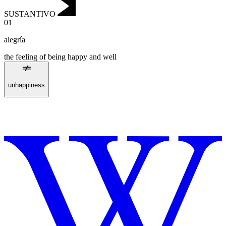
SUSTANTIVO
01
alegría
the feeling of being happy and well
unhappiness