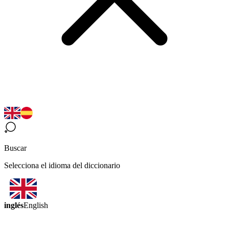
Buscar
Selecciona el idioma del diccionario
inglés
English