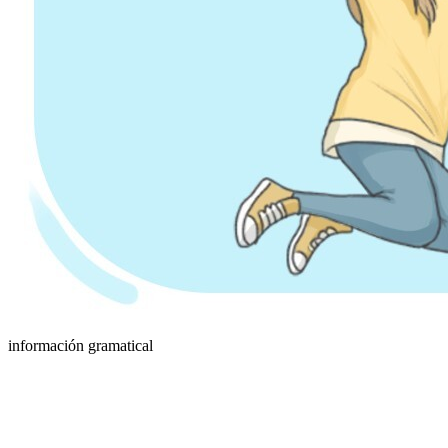
información gramatical