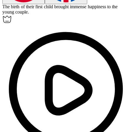
The birth of their first child brought immense
happiness
to the
young couple.