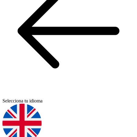
Selecciona tu idioma