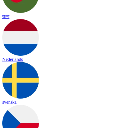
বাংলা
Nederlands
svenska