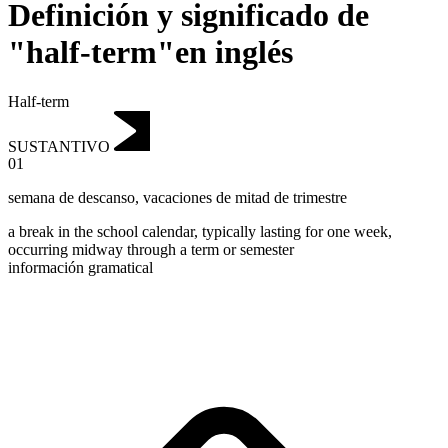
Definición y significado de
"half-term"en inglés
Half-term
SUSTANTIVO
01
semana de descanso
,
vacaciones de mitad de trimestre
a break in the school calendar, typically lasting for one week,
occurring midway through a term or semester
información gramatical