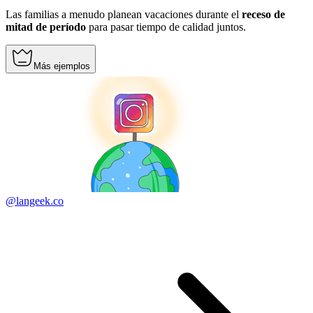
Las familias a menudo planean vacaciones durante el
receso de
mitad de período
para pasar tiempo de calidad juntos.
Más ejemplos
@langeek.co