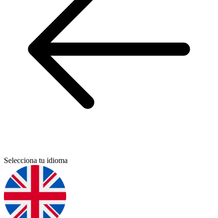
Selecciona tu idioma