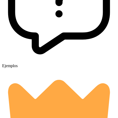
Ejemplos