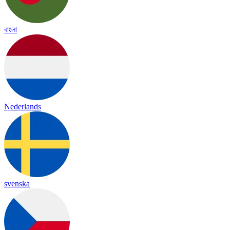
বাংলা
Nederlands
svenska