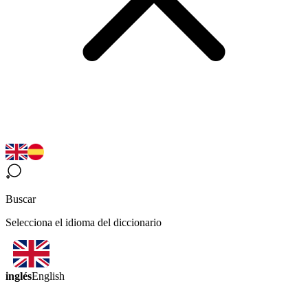
Buscar
Selecciona el idioma del diccionario
inglés
English