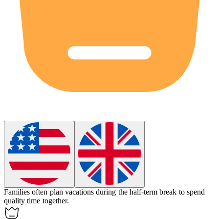
Families often plan vacations during the
half-term
break to spend
quality time together.