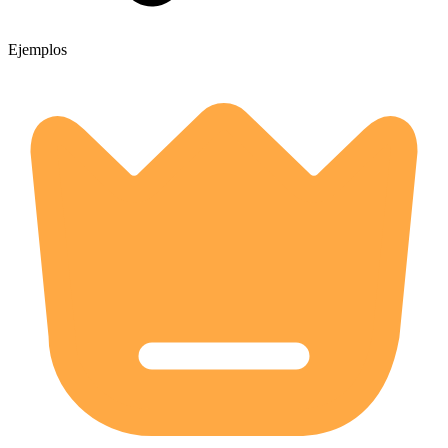
Ejemplos