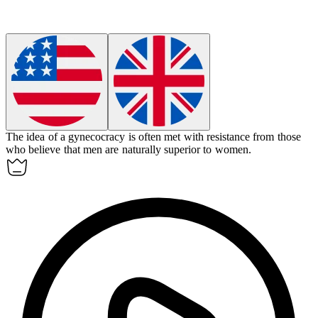
The idea of a
gynecocracy
is often met with resistance from those
who believe that men are naturally superior to women.