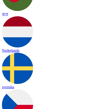
বাংলা
Nederlands
svenska