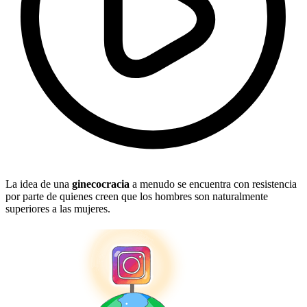
La idea de una
ginecocracia
a menudo se encuentra con resistencia
por parte de quienes creen que los hombres son naturalmente
superiores a las mujeres.