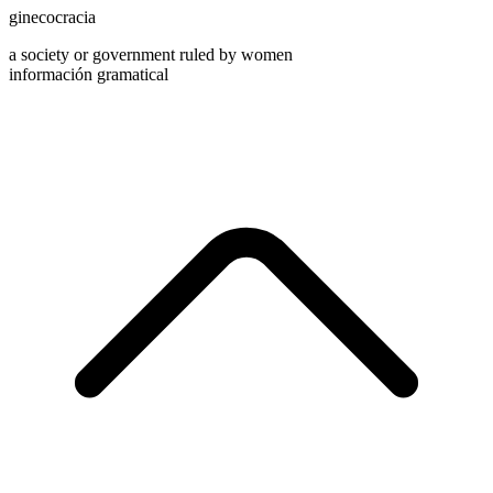
ginecocracia
a society or government ruled by women
información gramatical