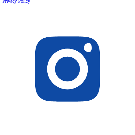
Privacy Policy