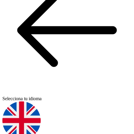
Selecciona tu idioma