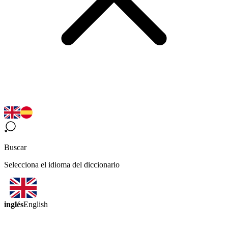
Buscar
Selecciona el idioma del diccionario
inglés
English