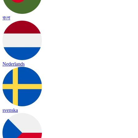
বাংলা
Nederlands
svenska