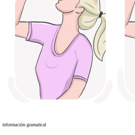
información gramatical