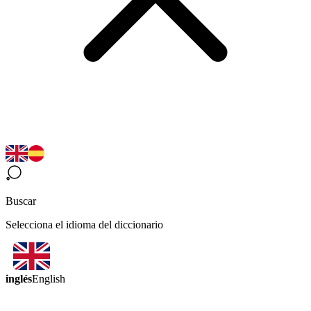
Buscar
Selecciona el idioma del diccionario
inglés
English