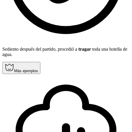
Sediento después del partido, procedió a
tragar
toda una botella de
agua.
Más ejemplos