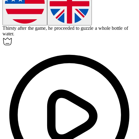
Thirsty after the game, he proceeded to
guzzle
a whole bottle of
water.