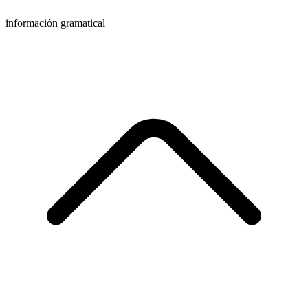
información gramatical