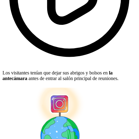
Los visitantes tenían que dejar sus abrigos y bolsos en
la
antecámara
antes de entrar al salón principal de reuniones.