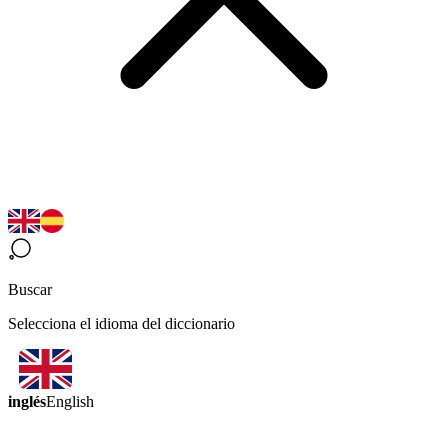
Buscar
Selecciona el idioma del diccionario
inglés
English