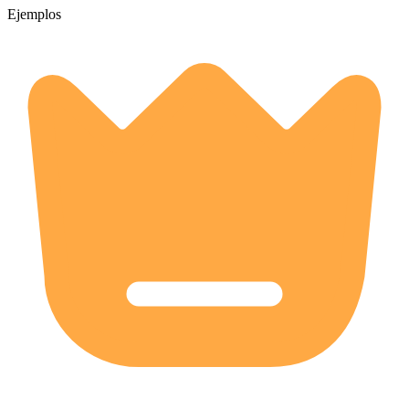
Ejemplos