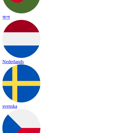
বাংলা
Nederlands
svenska