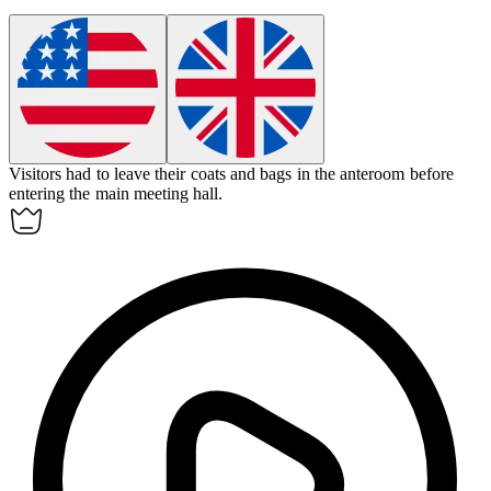
Visitors had to leave their coats and bags in the
anteroom
before
entering the main meeting hall.