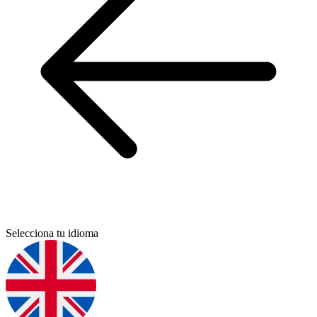
Selecciona tu idioma