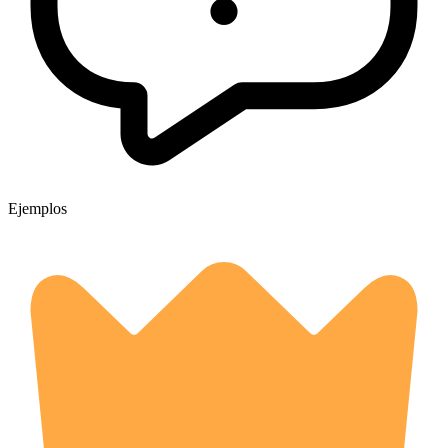
Ejemplos