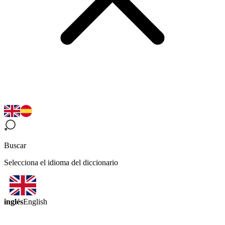
Buscar
Selecciona el idioma del diccionario
inglés
English