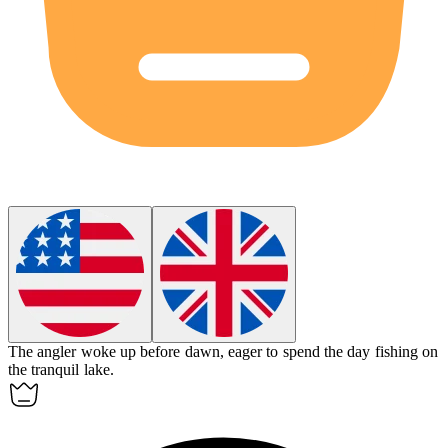
The
angler
woke up before dawn, eager to spend the day fishing on
the tranquil lake.