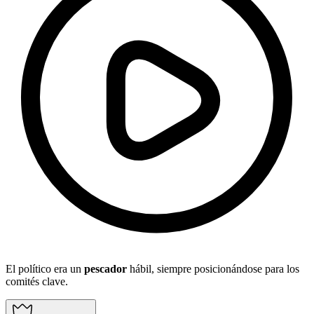
El político era un
pescador
hábil, siempre posicionándose para los
comités clave.