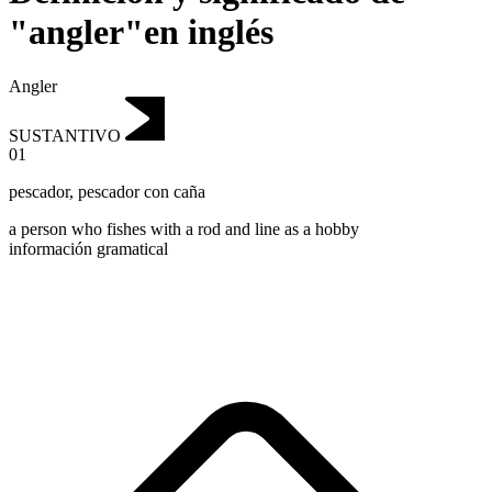
"angler"en inglés
Angler
SUSTANTIVO
01
pescador
,
pescador con caña
a person who fishes with a rod and line as a hobby
información gramatical