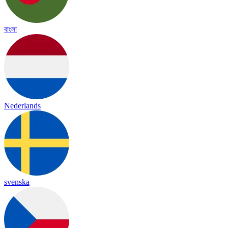
বাংলা
Nederlands
svenska