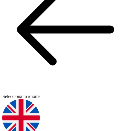
Selecciona tu idioma