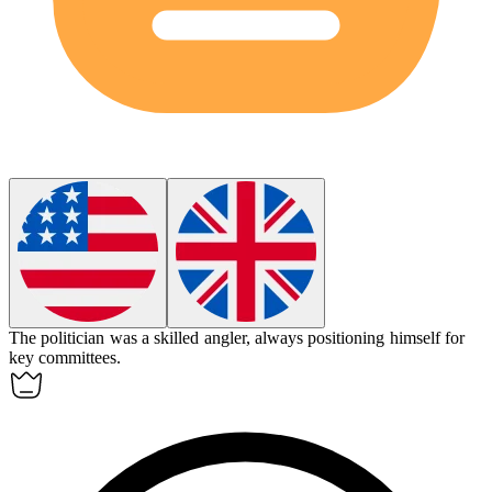
The politician was a skilled
angler
, always positioning himself for
key committees.