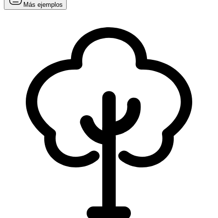
Más ejemplos