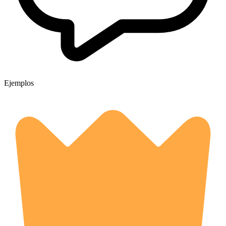
Ejemplos