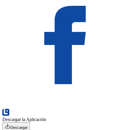
Descargar la Aplicación
Descargar