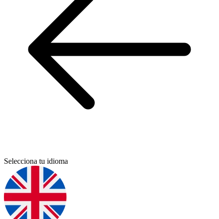
Selecciona tu idioma