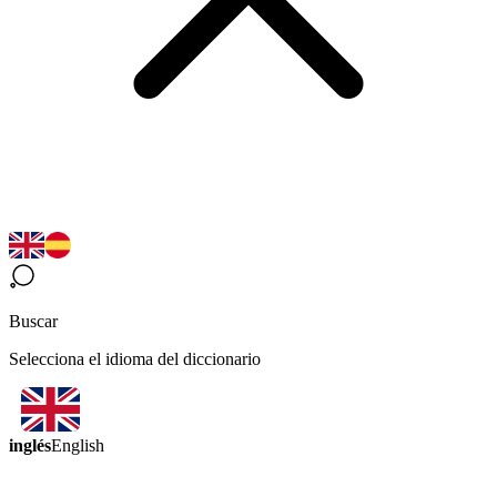
Buscar
Selecciona el idioma del diccionario
inglés
English