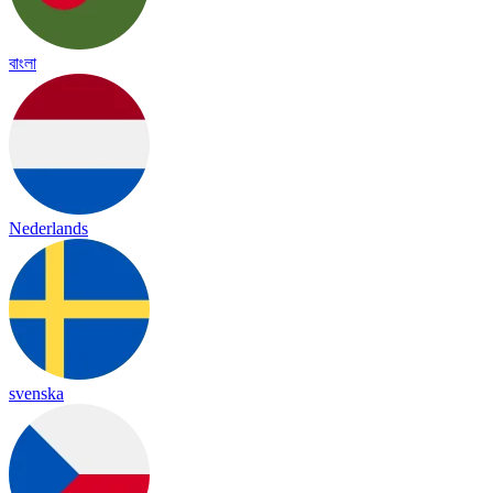
বাংলা
Nederlands
svenska