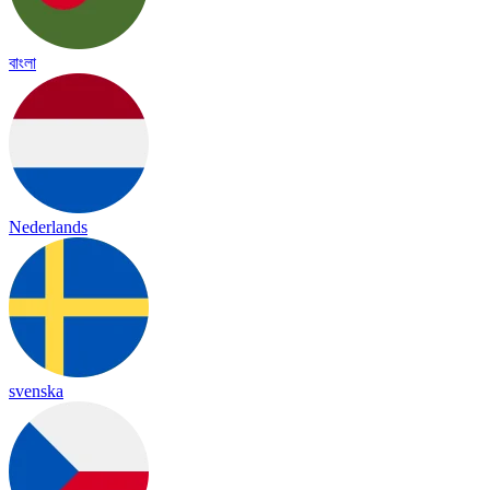
বাংলা
Nederlands
svenska