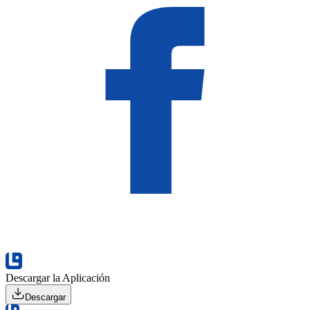
Descargar la Aplicación
Descargar