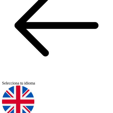
Selecciona tu idioma