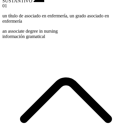
SUSTANTIVO
01
un título de asociado en enfermería
,
un grado asociado en
enfermería
an associate degree in nursing
información gramatical