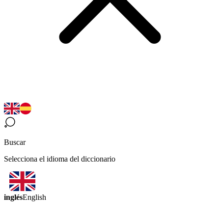
Buscar
Selecciona el idioma del diccionario
inglés
English