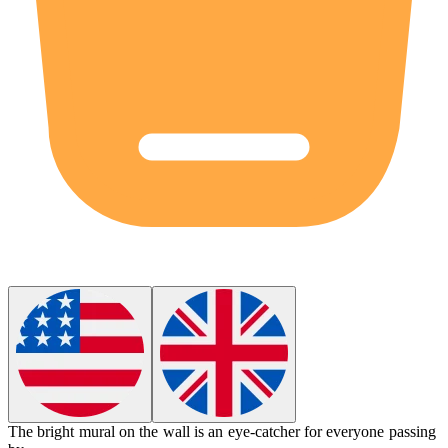
The bright mural on the wall is an
eye-catcher
for everyone passing