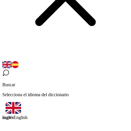
Buscar
Selecciona el idioma del diccionario
inglés
English