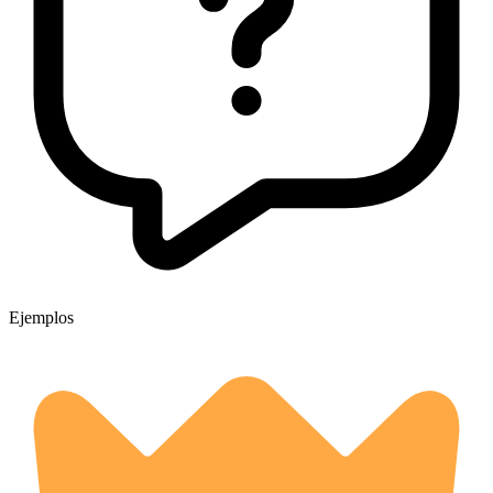
Ejemplos