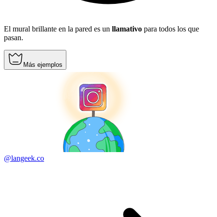
El mural brillante en la pared es un
llamativo
para todos los que
pasan.
Más ejemplos
@langeek.co