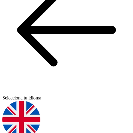
Selecciona tu idioma