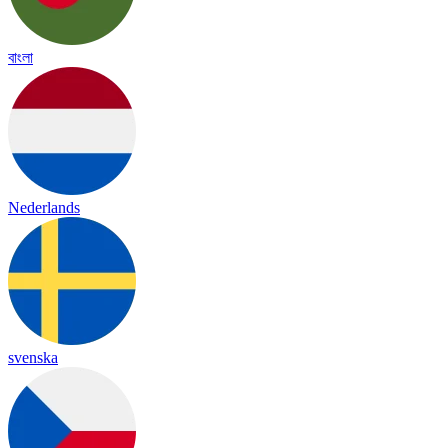
বাংলা
Nederlands
svenska