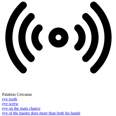
Palabras Cercanas
eye tooth
eye screw
eye on the main chance
eye of the master does more than both his hands