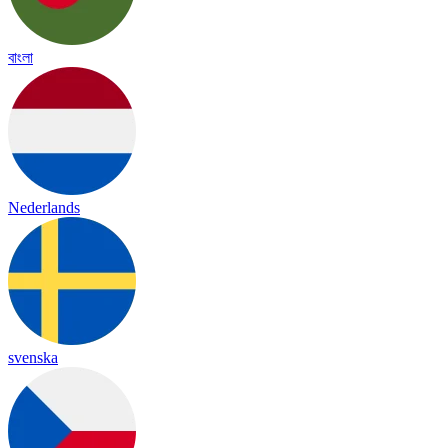
বাংলা
Nederlands
svenska