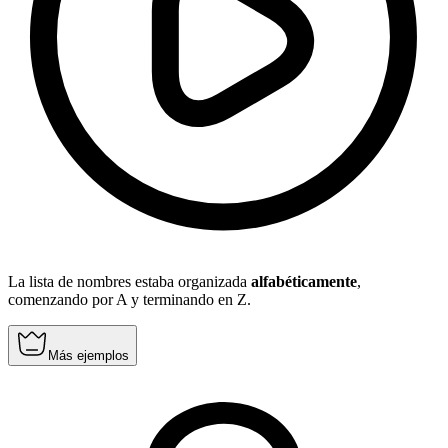
La lista de nombres estaba organizada
alfabéticamente
,
comenzando por A y terminando en Z.
Más ejemplos