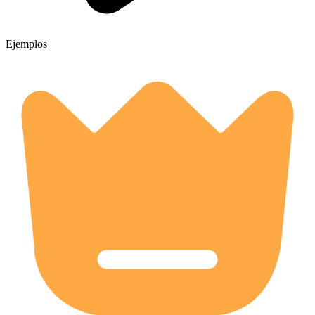
Ejemplos