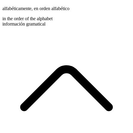
alfabéticamente
,
en orden alfabético
in the order of the alphabet
información gramatical