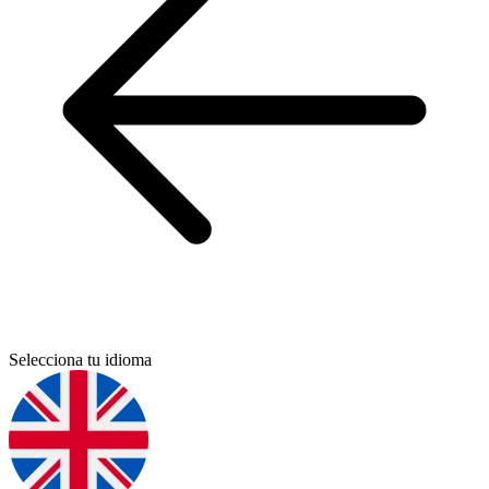
Selecciona tu idioma