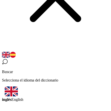
Buscar
Selecciona el idioma del diccionario
inglés
English