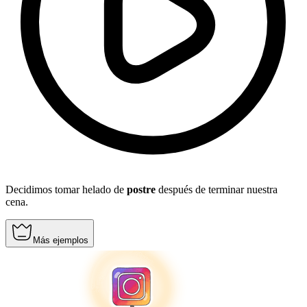
Decidimos tomar helado de
postre
después de terminar nuestra
cena.
Más ejemplos