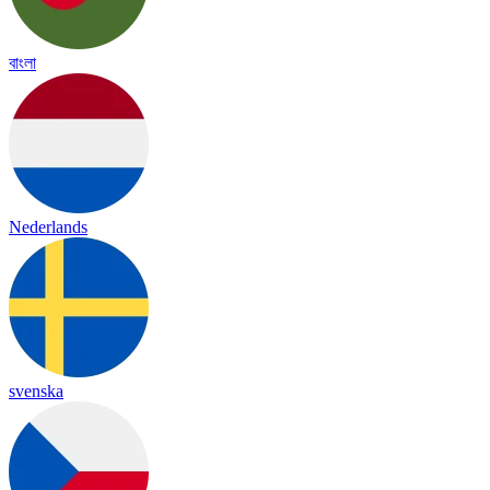
বাংলা
Nederlands
svenska