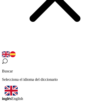
Buscar
Selecciona el idioma del diccionario
inglés
English