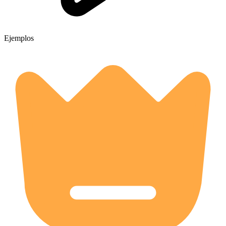
Ejemplos