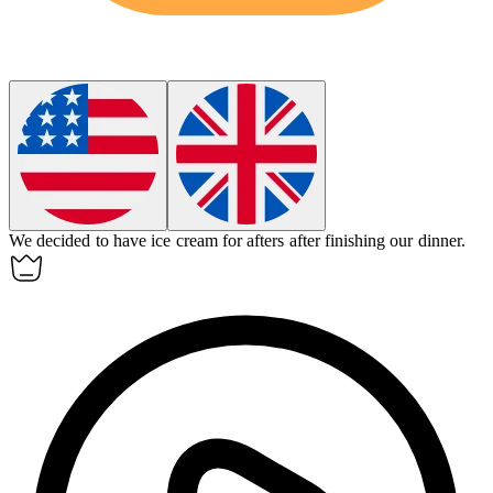
We decided to have ice cream for
afters
after finishing our dinner.