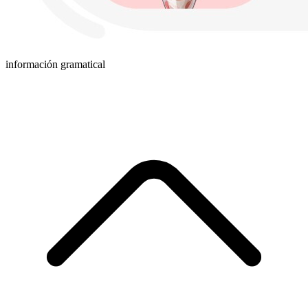
información gramatical