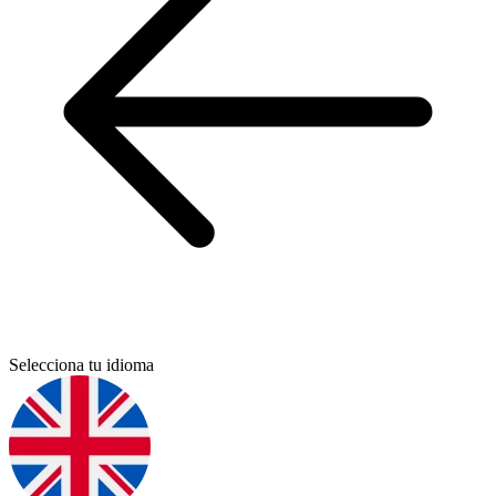
Selecciona tu idioma