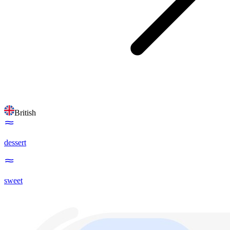
British
dessert
sweet