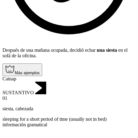
Después de una mañana ocupada, decidió echar
una siesta
en el
sofá de la oficina.
Más ejemplos
Catnap
SUSTANTIVO
01
siesta
,
cabezada
sleeping for a short period of time (usually not in bed)
información gramatical