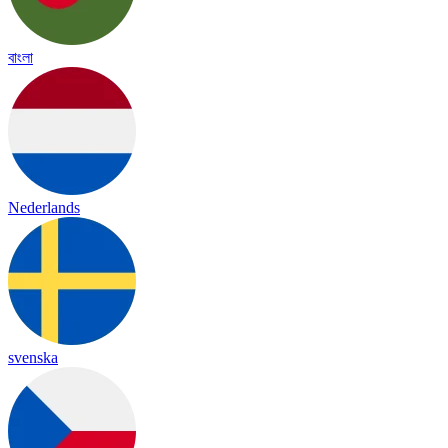
বাংলা
Nederlands
svenska