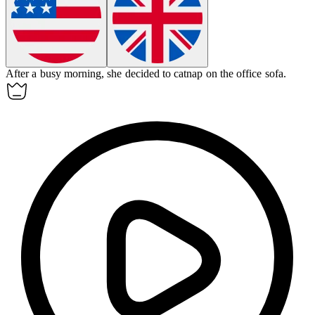
After a busy morning, she decided to
catnap
on the office sofa.