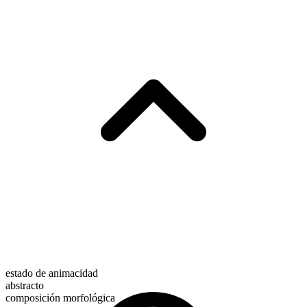
estado de animacidad
abstracto
composición morfológica