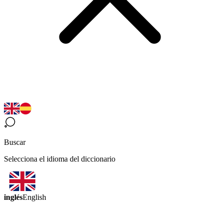
Buscar
Selecciona el idioma del diccionario
inglés
English