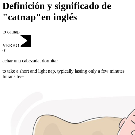
Definición y significado de
"catnap"en inglés
to catnap
VERBO
01
echar una cabezada
,
dormitar
to take a short and light nap, typically lasting only a few minutes
Intransitive