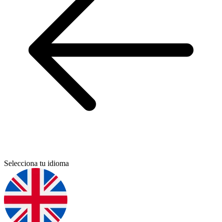
Selecciona tu idioma