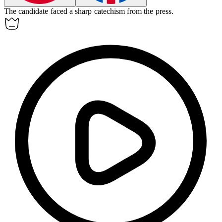
The candidate faced a sharp
catechism
from the press.