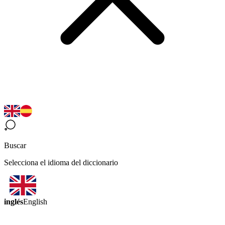
Buscar
Selecciona el idioma del diccionario
inglés
English