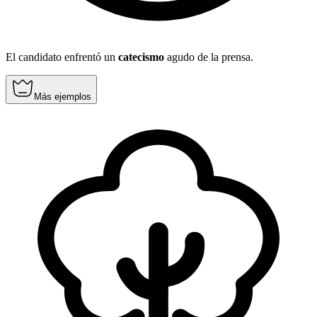
El candidato enfrentó un
catecismo
agudo de la prensa.
Más ejemplos