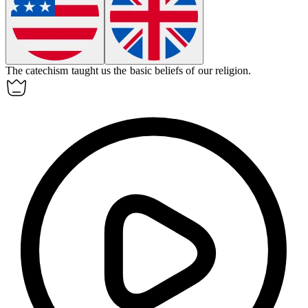
The
catechism
taught us the basic beliefs of our religion.