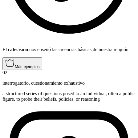
El
catecismo
nos enseñó las creencias básicas de nuestra religión.
Más ejemplos
02
interrogatorio
,
cuestionamiento exhaustivo
a structured series of questions posed to an individual, often a public
figure, to probe their beliefs, policies, or reasoning