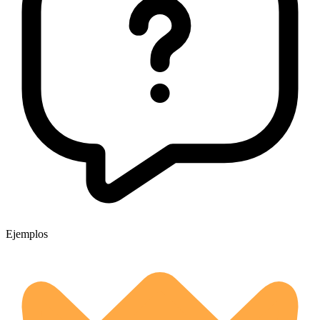
Ejemplos