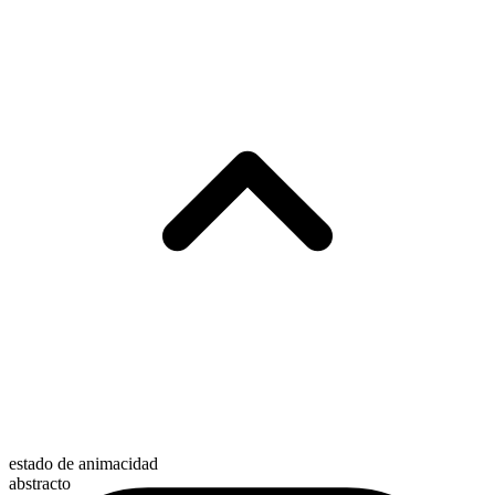
estado de animacidad
abstracto