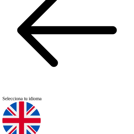
Selecciona tu idioma