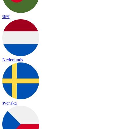
বাংলা
Nederlands
svenska