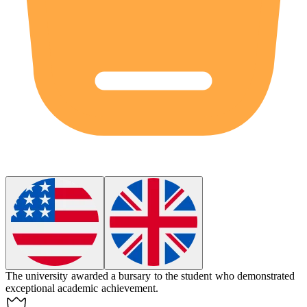
The university awarded a
bursary
to the student who demonstrated
exceptional academic achievement.