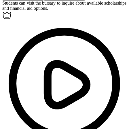
Students can visit the
bursary
to inquire about available scholarships
and financial aid options.