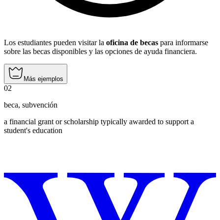
Los estudiantes pueden visitar la
oficina de becas
para informarse
sobre las becas disponibles y las opciones de ayuda financiera.
Más ejemplos
02
beca
,
subvención
a financial grant or scholarship typically awarded to support a
student's education