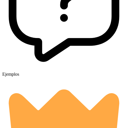
Ejemplos