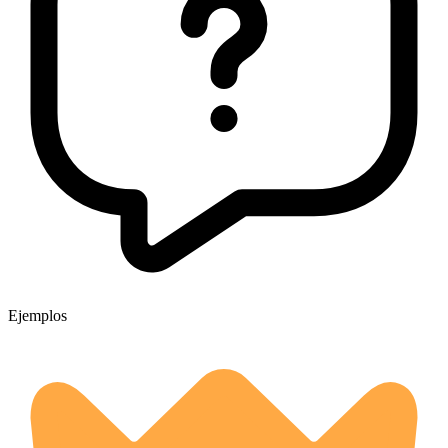
Ejemplos