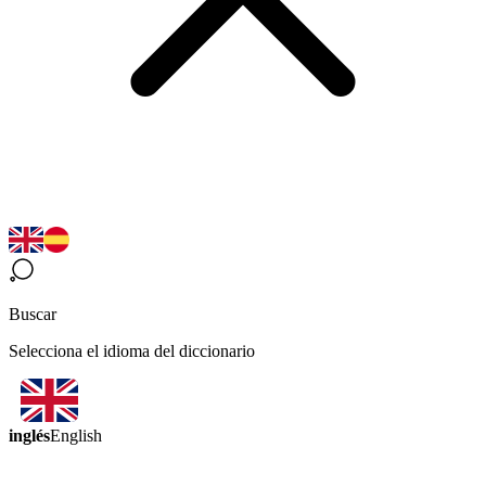
Buscar
Selecciona el idioma del diccionario
inglés
English