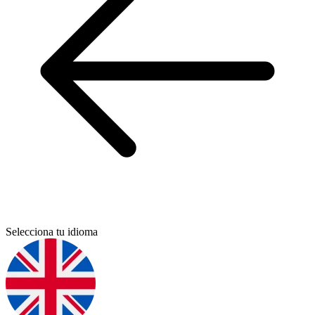
Selecciona tu idioma