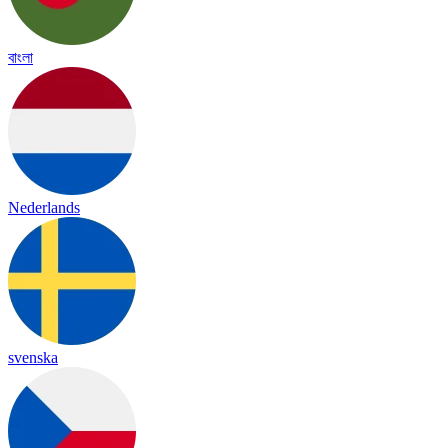
বাংলা
Nederlands
svenska