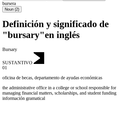
bursera
Noun
(
2
)
Definición y significado de
"bursary"en inglés
Bursary
SUSTANTIVO
01
oficina de becas
,
departamento de ayudas económicas
the administrative office in a college or school responsible for
managing financial matters, scholarships, and student funding
información gramatical