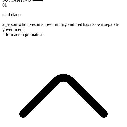
01
ciudadano
a person who lives in a town in England that has its own separate
government
información gramatical