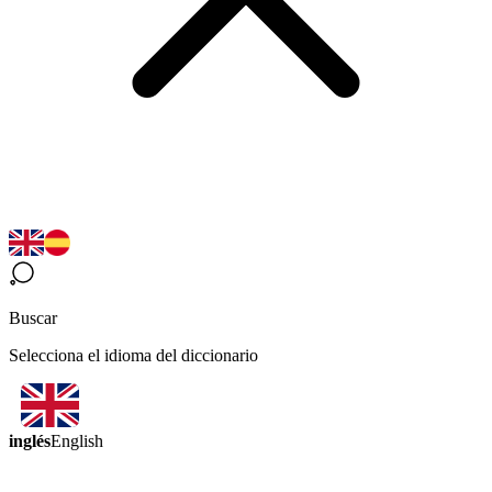
Buscar
Selecciona el idioma del diccionario
inglés
English