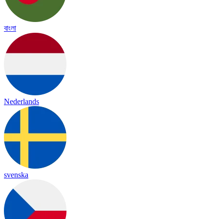
বাংলা
Nederlands
svenska