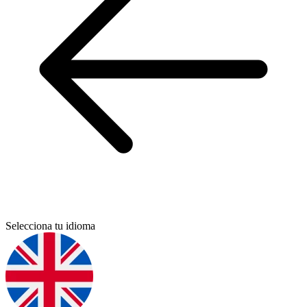
Selecciona tu idioma