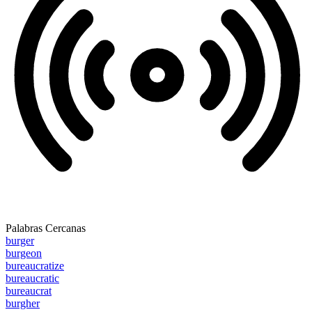
Palabras Cercanas
burger
burgeon
bureaucratize
bureaucratic
bureaucrat
burgher