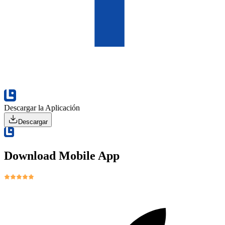
Descargar la Aplicación
Descargar
Download Mobile App