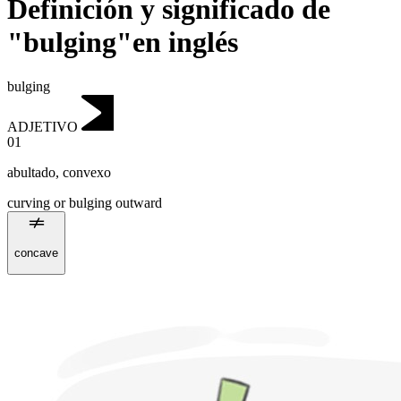
Definición y significado de
"bulging"en inglés
bulging
ADJETIVO
01
abultado
,
convexo
curving or bulging outward
concave