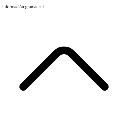
información gramatical