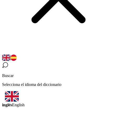
Buscar
Selecciona el idioma del diccionario
inglés
English