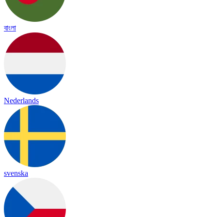
বাংলা
Nederlands
svenska