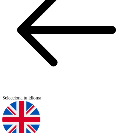
Selecciona tu idioma