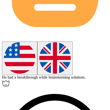
He had a
breakthrough
while brainstorming solutions.