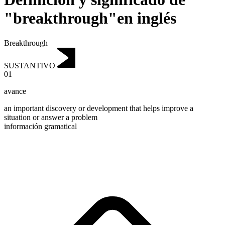
"breakthrough"en inglés
Breakthrough
SUSTANTIVO
01
avance
an important discovery or development that helps improve a
situation or answer a problem
información gramatical