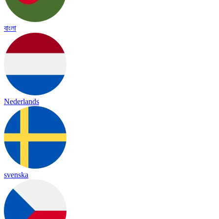
বাংলা
Nederlands
svenska