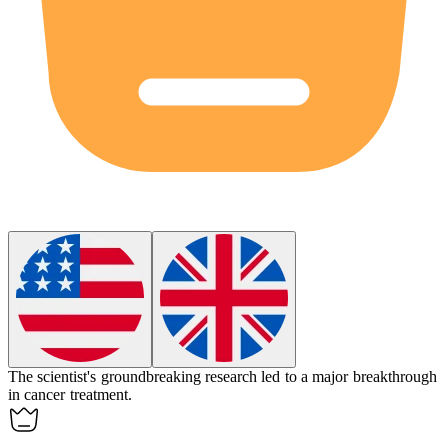
The scientist's groundbreaking research led to a major
breakthrough
in cancer treatment.