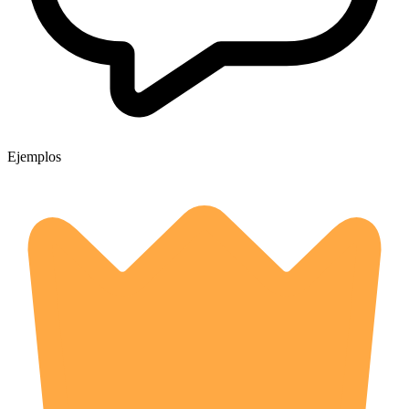
Ejemplos