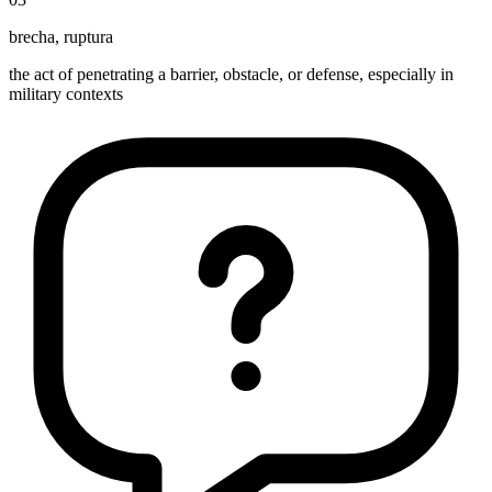
brecha
,
ruptura
the act of penetrating a barrier, obstacle, or defense, especially in
military contexts