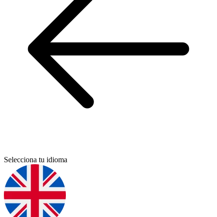
Selecciona tu idioma