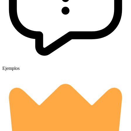
Ejemplos