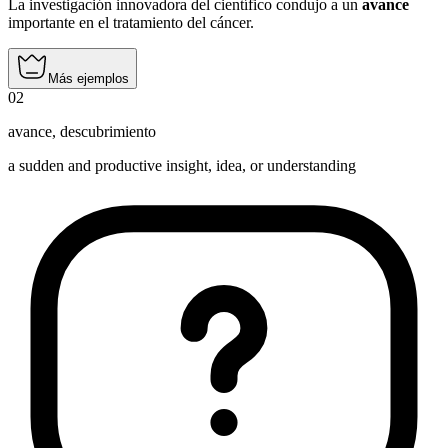
La investigación innovadora del científico condujo a un
avance
importante en el tratamiento del cáncer.
Más ejemplos
02
avance
,
descubrimiento
a sudden and productive insight, idea, or understanding