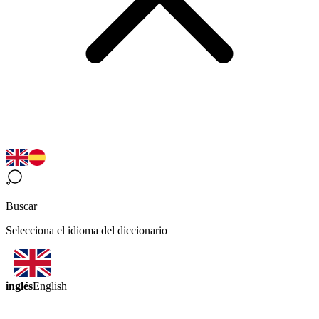
Buscar
Selecciona el idioma del diccionario
inglés
English