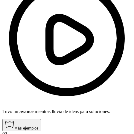
Tuvo un
avance
mientras lluvia de ideas para soluciones.
Más ejemplos
03