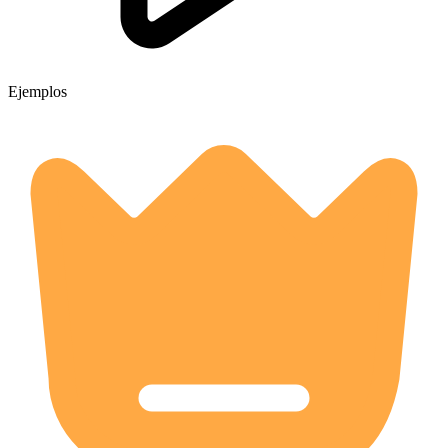
Ejemplos