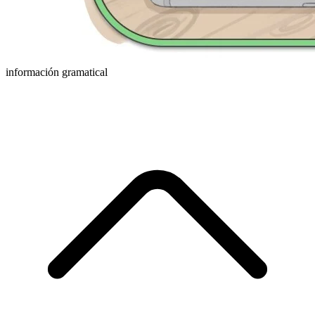
información gramatical