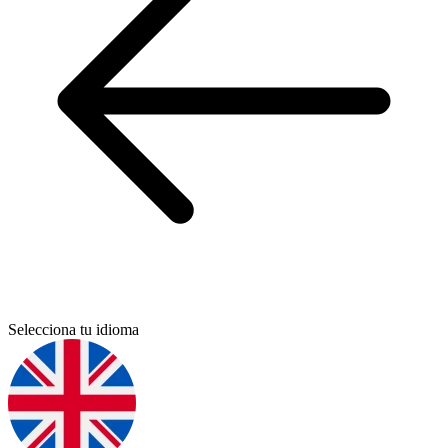
Selecciona tu idioma