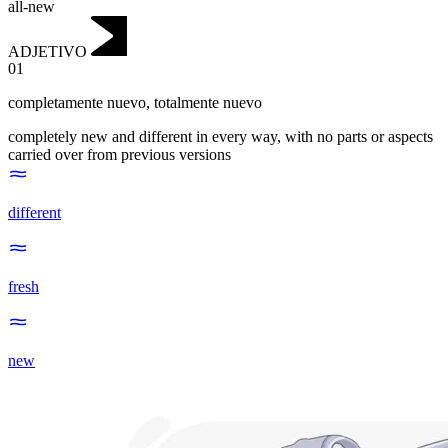
all-new
ADJETIVO
01
completamente nuevo
,
totalmente nuevo
completely new and different in every way, with no parts or aspects
carried over from previous versions
different
fresh
new