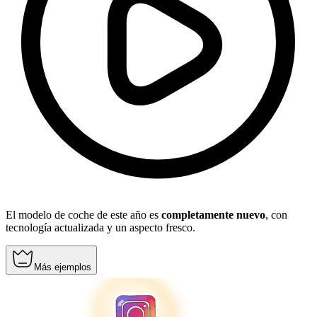
El modelo de coche de este año es
completamente nuevo
, con
tecnología actualizada y un aspecto fresco.
Más ejemplos