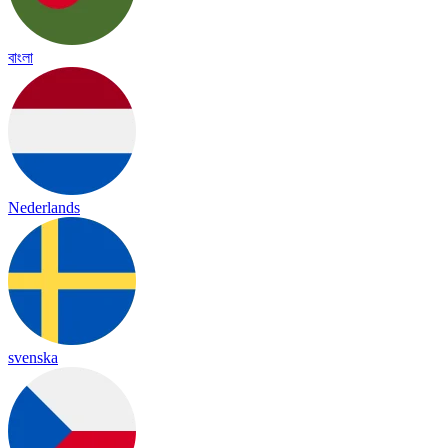
বাংলা
Nederlands
svenska