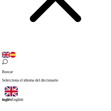
Buscar
Selecciona el idioma del diccionario
inglés
English