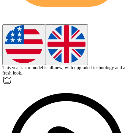
This year’s car model is
all-new
, with upgraded technology and a
fresh look.