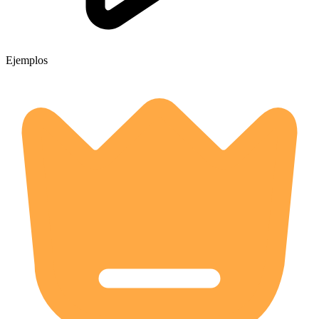
Ejemplos