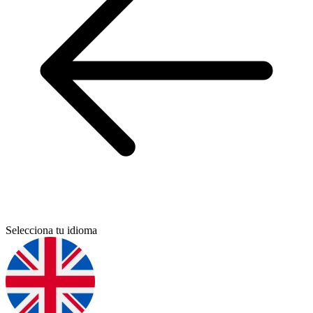
Selecciona tu idioma