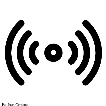
Palabras Cercanas