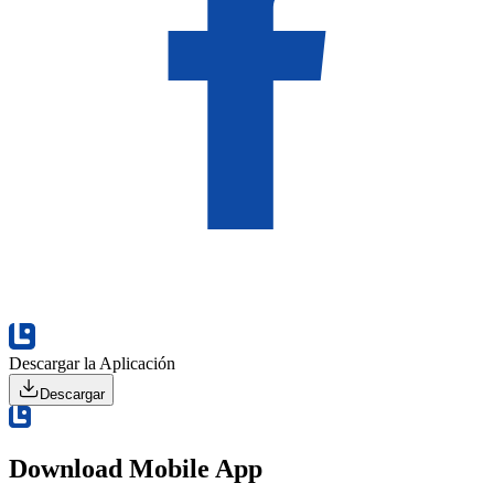
Descargar la Aplicación
Descargar
Download Mobile App