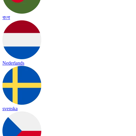
বাংলা
Nederlands
svenska