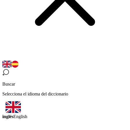
Buscar
Selecciona el idioma del diccionario
inglés
English