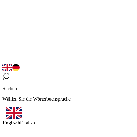
Suchen
Wählen Sie die Wörterbuchsprache
Englisch
English