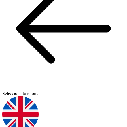
Selecciona tu idioma