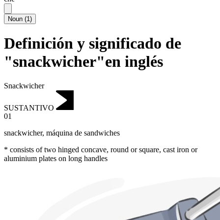
Noun
(
1
)
Definición y significado de
"snackwicher"en inglés
Snackwicher
SUSTANTIVO
01
snackwicher
,
máquina de sandwiches
* consists of two hinged concave, round or square, cast iron or
aluminium plates on long handles