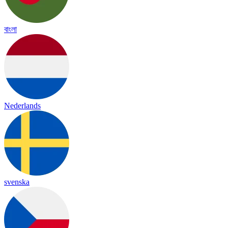
বাংলা
Nederlands
svenska