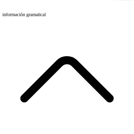
información gramatical