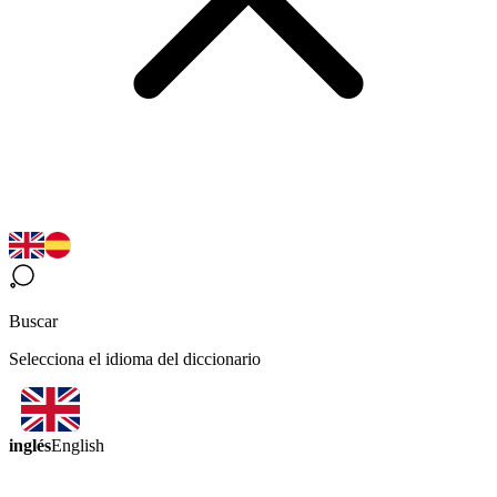
Buscar
Selecciona el idioma del diccionario
inglés
English