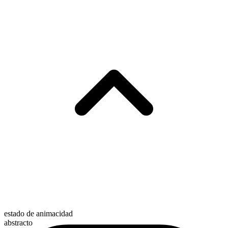
estado de animacidad
abstracto