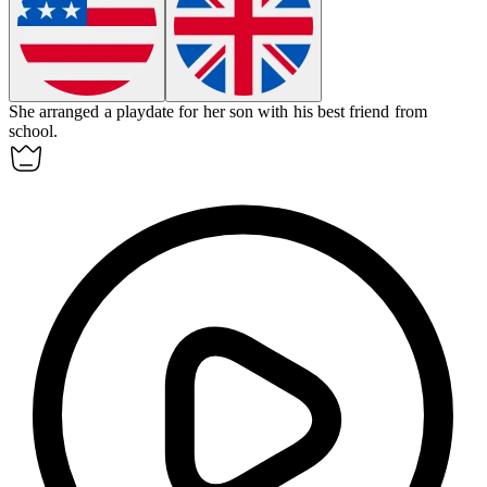
She arranged a
playdate
for her son with his best friend from
school.