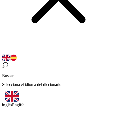
Buscar
Selecciona el idioma del diccionario
inglés
English