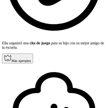
Ella organizó una
cita de juego
para su hijo con su mejor amigo de
la escuela.
Más ejemplos