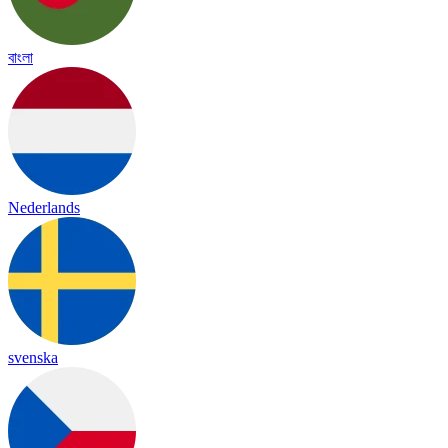
বাংলা
Nederlands
svenska