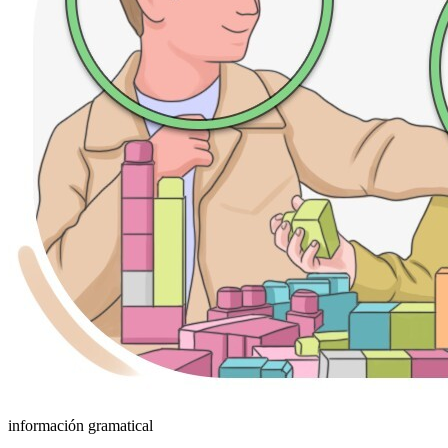
información gramatical