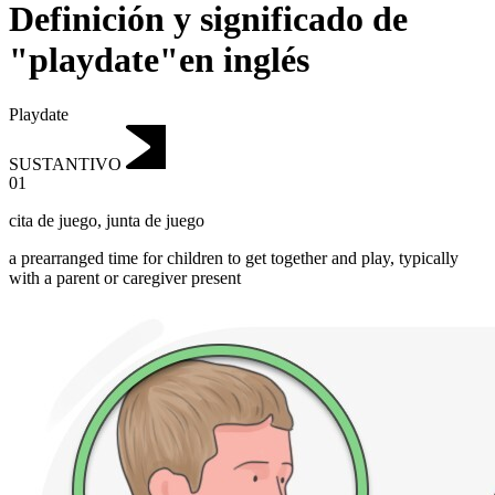
Definición y significado de
"playdate"en inglés
Playdate
SUSTANTIVO
01
cita de juego
,
junta de juego
a prearranged time for children to get together and play, typically
with a parent or caregiver present