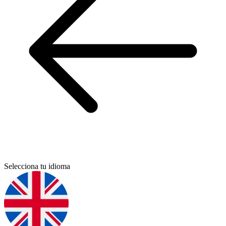
Selecciona tu idioma