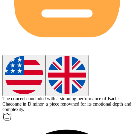
The concert concluded with a stunning performance of Bach's
Chaconne in D minor, a piece renowned for its emotional depth and
complexity.