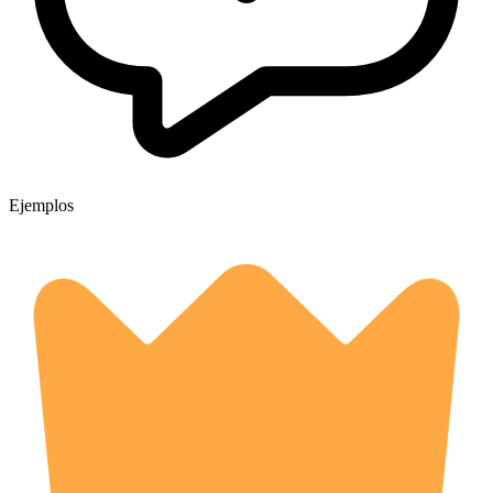
Ejemplos