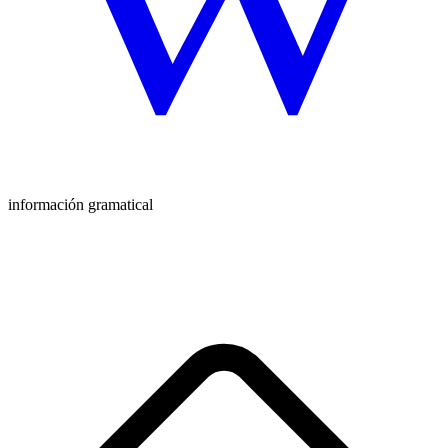
información gramatical