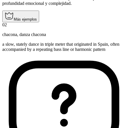
profundidad emocional y complejidad.
Más ejemplos
02
chacona
,
danza chacona
a slow, stately dance in triple meter that originated in Spain, often
accompanied by a repeating bass line or harmonic pattern