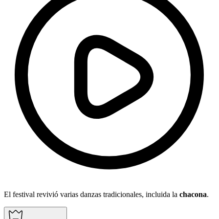
El festival revivió varias danzas tradicionales, incluida la
chacona
.