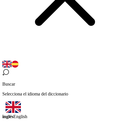
Buscar
Selecciona el idioma del diccionario
inglés
English