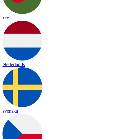
বাংলা
Nederlands
svenska