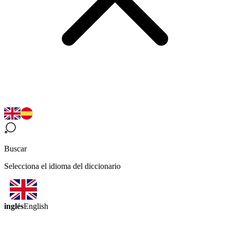
Buscar
Selecciona el idioma del diccionario
inglés
English