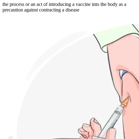
the process or an act of introducing a vaccine into the body as a
precaution against contracting a disease