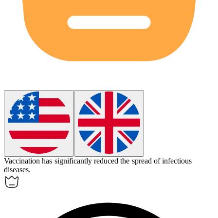
Vaccination
has significantly reduced the spread of infectious
diseases.