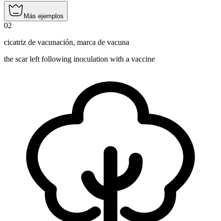
Más ejemplos
02
cicatriz de vacunación
,
marca de vacuna
the scar left following inoculation with a vaccine