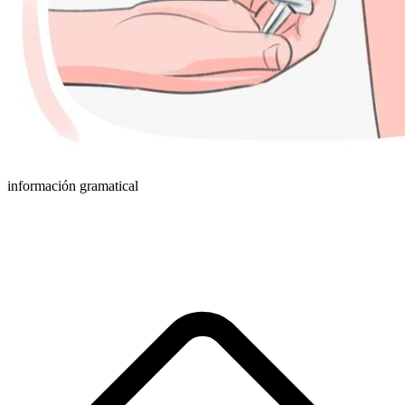
información gramatical