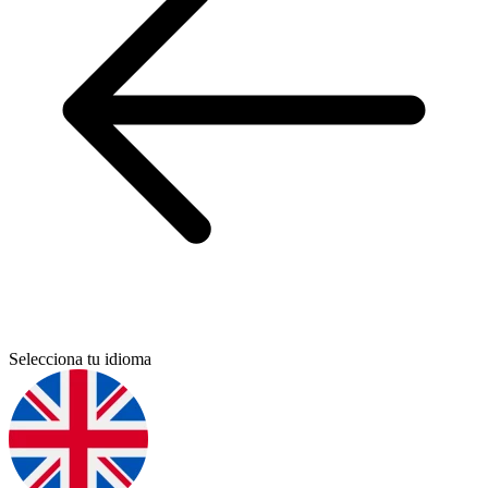
Selecciona tu idioma