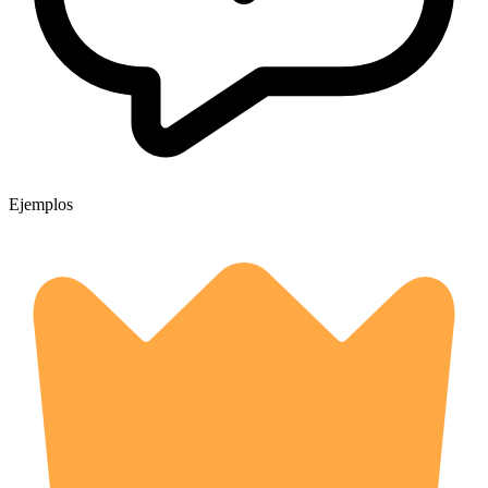
Ejemplos