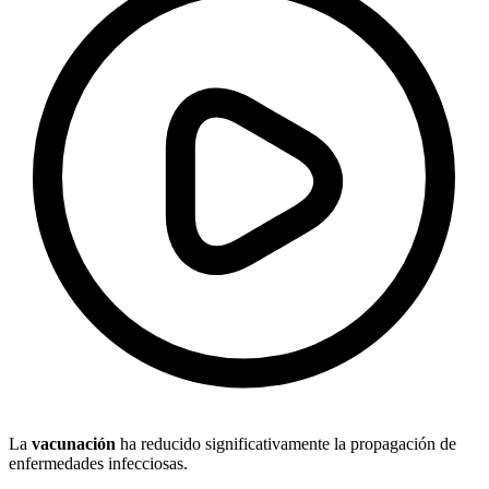
La
vacunación
ha reducido significativamente la propagación de
enfermedades infecciosas.