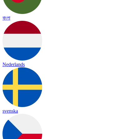
বাংলা
Nederlands
svenska