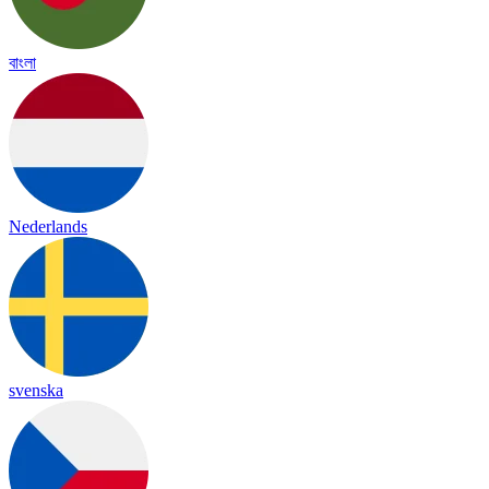
বাংলা
Nederlands
svenska