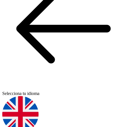
Selecciona tu idioma