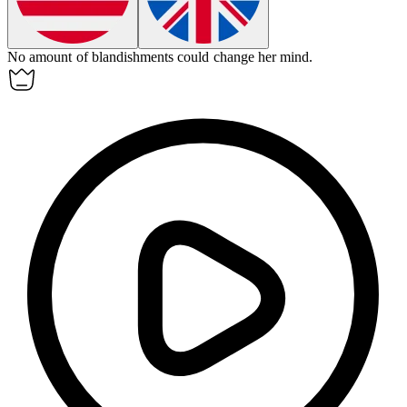
No amount of
blandishments
could change her mind.