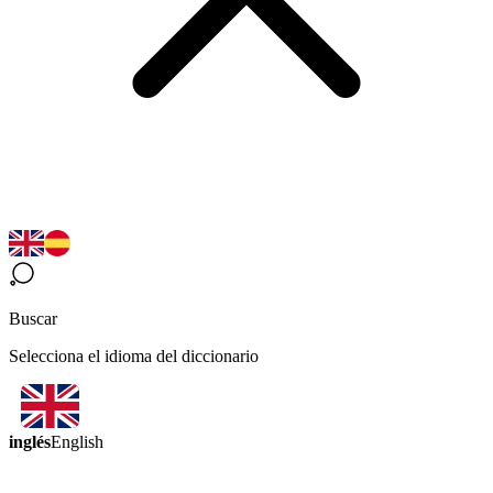
Buscar
Selecciona el idioma del diccionario
inglés
English