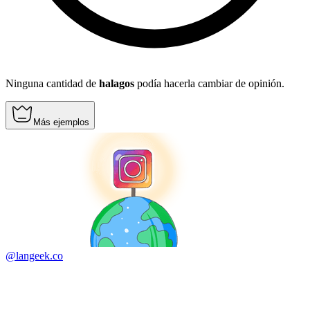
Ninguna cantidad de
halagos
podía hacerla cambiar de opinión.
Más ejemplos
@langeek.co