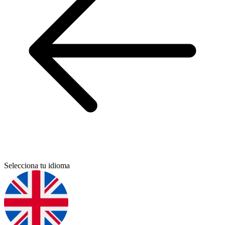
Selecciona tu idioma