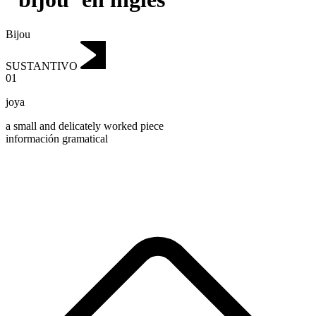
Bijou
SUSTANTIVO
01
joya
a small and delicately worked piece
información gramatical