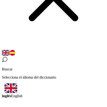
Buscar
Selecciona el idioma del diccionario
inglés
English