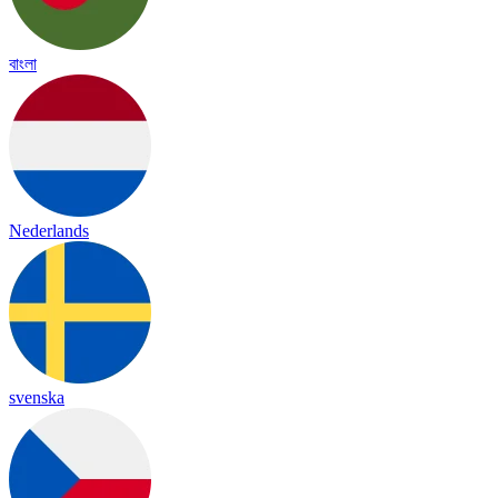
বাংলা
Nederlands
svenska