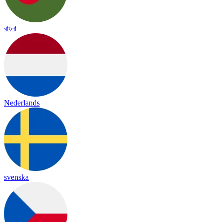
বাংলা
Nederlands
svenska