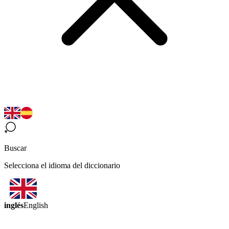
Buscar
Selecciona el idioma del diccionario
inglés
English