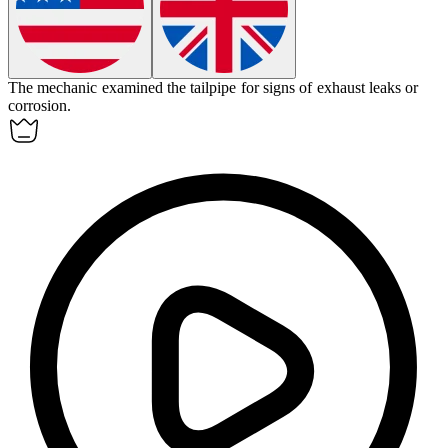
The mechanic examined the
tailpipe
for signs of exhaust leaks or
corrosion.