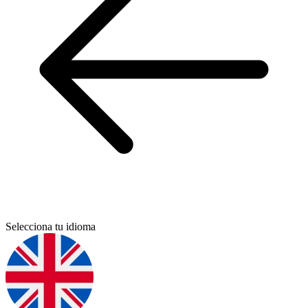
Selecciona tu idioma