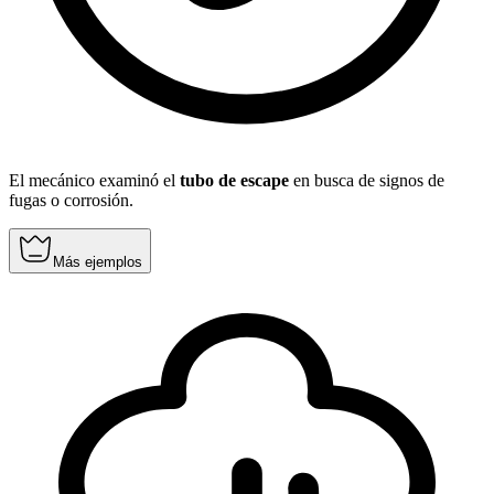
El mecánico examinó el
tubo de escape
en busca de signos de
fugas o corrosión.
Más ejemplos