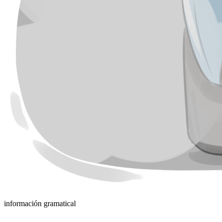
información gramatical