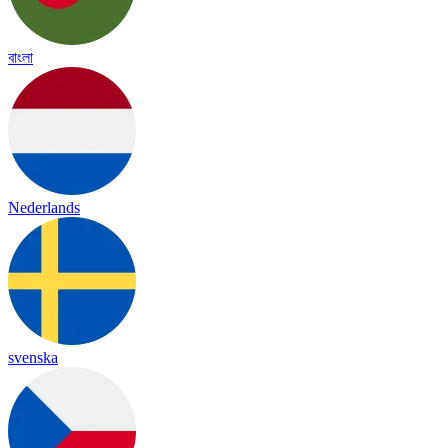
বাংলা
Nederlands
svenska