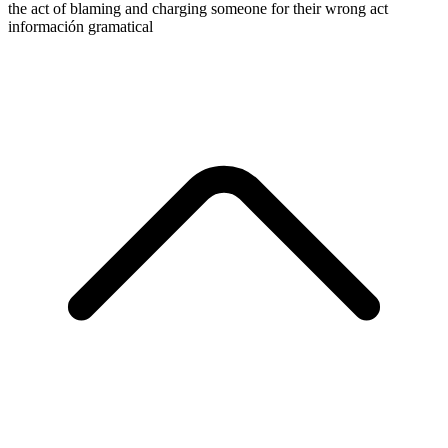
the act of blaming and charging someone for their wrong act
información gramatical