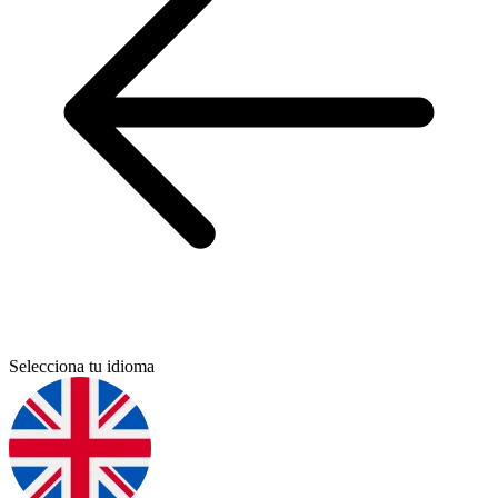
Selecciona tu idioma