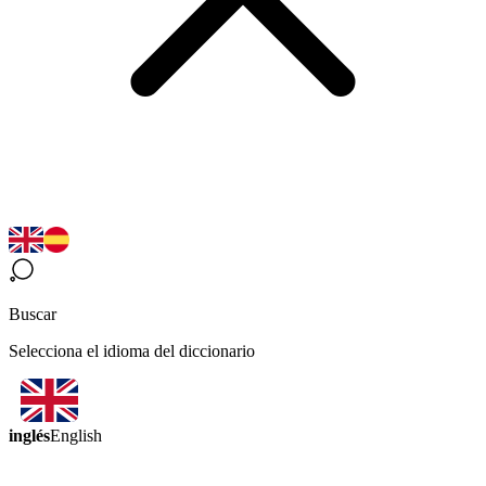
Buscar
Selecciona el idioma del diccionario
inglés
English