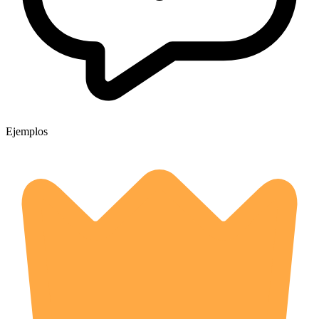
Ejemplos