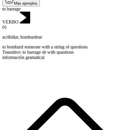
Más ejemplos
to barrage
VERBO
01
acribillar
,
bombardear
to bombard someone with a string of questions
Transitive
:
to barrage
sb with quastions
información gramatical