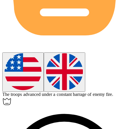
The troops advanced under a constant
barrage
of enemy fire.