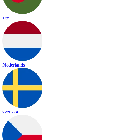
বাংলা
Nederlands
svenska