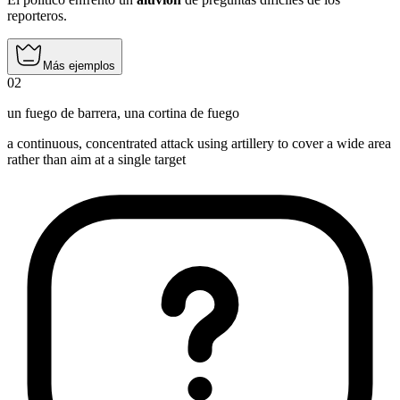
reporteros.
Más ejemplos
02
un fuego de barrera
,
una cortina de fuego
a continuous, concentrated attack using artillery to cover a wide area
rather than aim at a single target