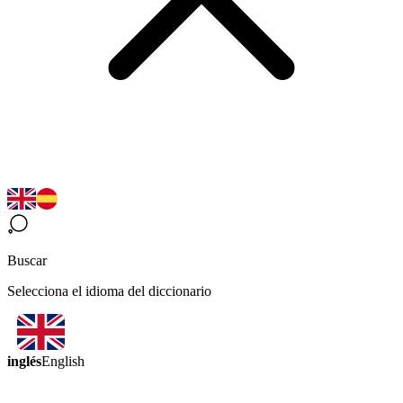
Buscar
Selecciona el idioma del diccionario
inglés
English