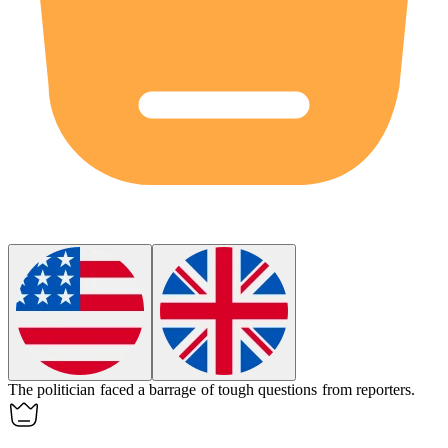
The politician faced a
barrage
of tough questions from reporters.