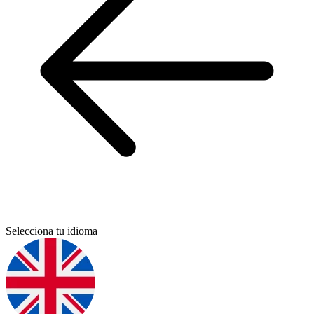
Selecciona tu idioma