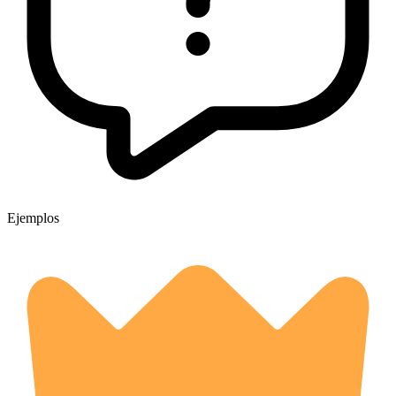
Ejemplos