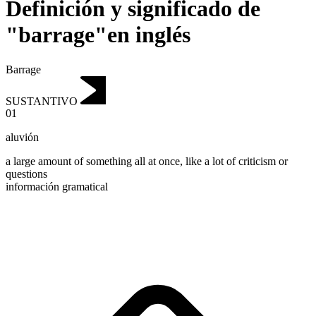
Definición y significado de
"barrage"en inglés
Barrage
SUSTANTIVO
01
aluvión
a large amount of something all at once, like a lot of criticism or
questions
información gramatical