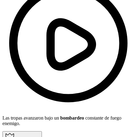
Las tropas avanzaron bajo un
bombardeo
constante de fuego
enemigo.