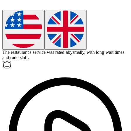
The restaurant's service was rated
abysmally
, with long wait times
and rude staff.