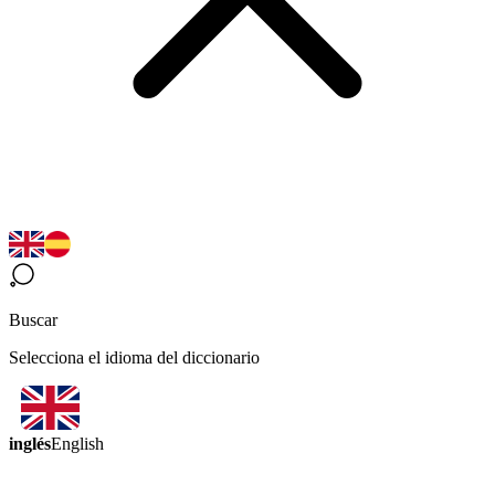
Buscar
Selecciona el idioma del diccionario
inglés
English