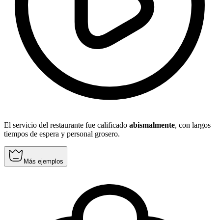
El servicio del restaurante fue calificado
abismalmente
, con largos
tiempos de espera y personal grosero.
Más ejemplos