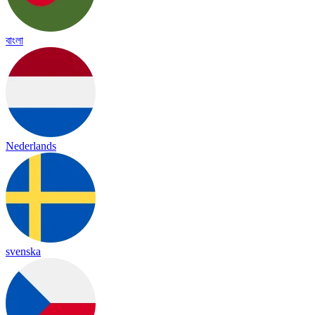
বাংলা
Nederlands
svenska