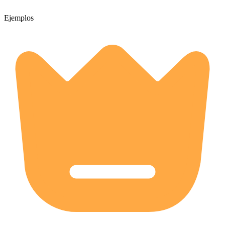
Ejemplos