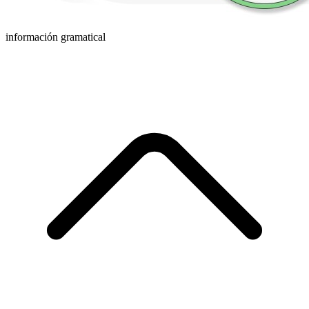
información gramatical