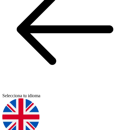
Selecciona tu idioma