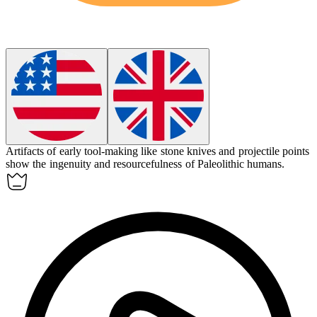
Artifacts
of early tool-making like stone knives and projectile points
show the ingenuity and resourcefulness of Paleolithic humans.