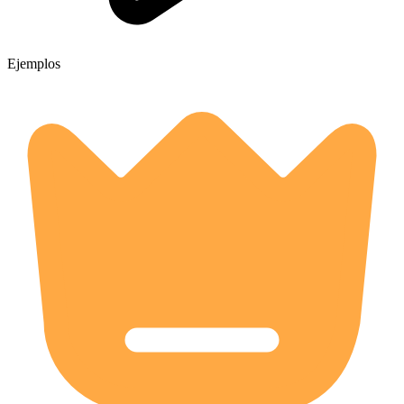
Ejemplos