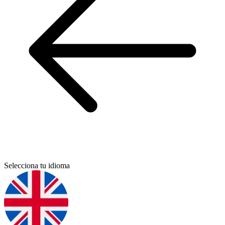
Selecciona tu idioma