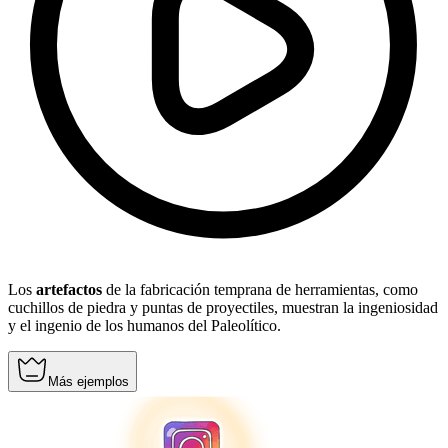
Los
artefactos
de la fabricación temprana de herramientas, como
cuchillos de piedra y puntas de proyectiles, muestran la ingeniosidad
y el ingenio de los humanos del Paleolítico.
Más ejemplos