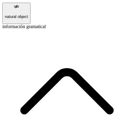
natural object
información gramatical