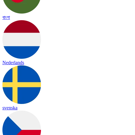
বাংলা
Nederlands
svenska