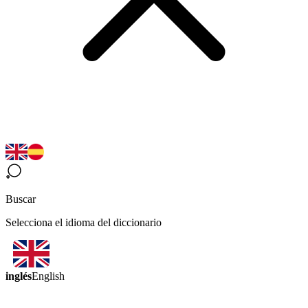
Buscar
Selecciona el idioma del diccionario
inglés
English