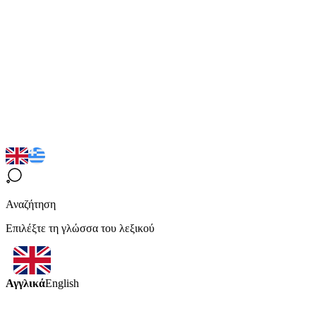
Αναζήτηση
Επιλέξτε τη γλώσσα του λεξικού
Αγγλικά
English