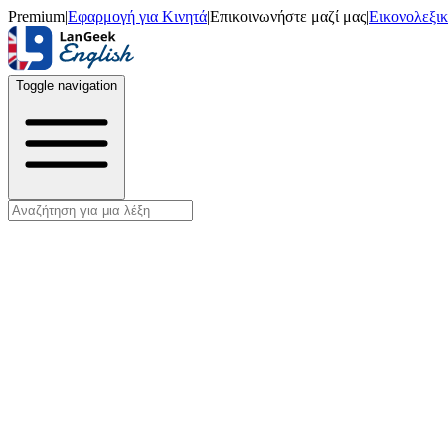
Premium
|
Εφαρμογή για Κινητά
|
Επικοινωνήστε μαζί μας
|
Εικονολεξι
Toggle navigation