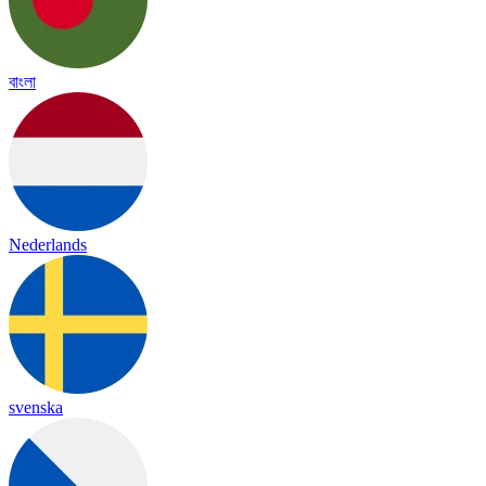
বাংলা
Nederlands
svenska