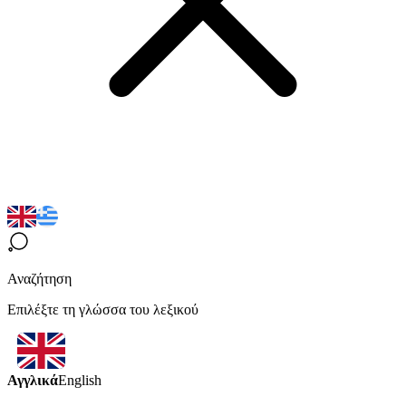
Αναζήτηση
Επιλέξτε τη γλώσσα του λεξικού
Αγγλικά
English