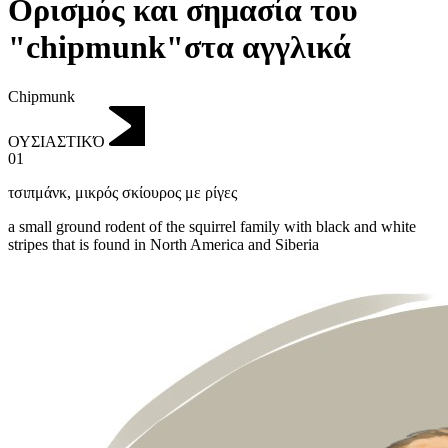
Ορισμός και σημασία του
"chipmunk"στα αγγλικά
Chipmunk
ΟΥΣΙΑΣΤΙΚΌ
01
τσιπμάνκ
,
μικρός σκίουρος με ρίγες
a small ground rodent of the squirrel family with black and white
stripes that is found in North America and Siberia