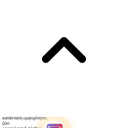
κατάσταση εμψυχότητας
ζώο