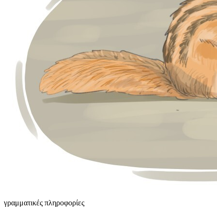
γραμματικές πληροφορίες