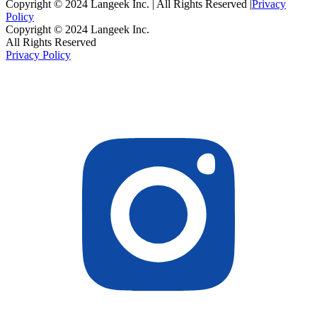
Copyright © 2024 Langeek Inc. | All Rights Reserved |
Privacy
Policy
Copyright © 2024 Langeek Inc.
All Rights Reserved
Privacy Policy