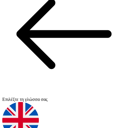
Επιλέξτε τη γλώσσα σας