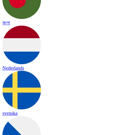
বাংলা
Nederlands
svenska