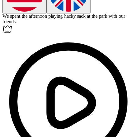
We spent the afternoon playing
hacky sack
at the park with our
friends.