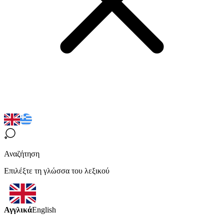
Αναζήτηση
Επιλέξτε τη γλώσσα του λεξικού
Αγγλικά
English