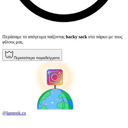
Περάσαμε το απόγευμα παίζοντας
hacky sack
στο πάρκο με τους
φίλους μας.
Περισσότερα παραδείγματα
@langeek.co