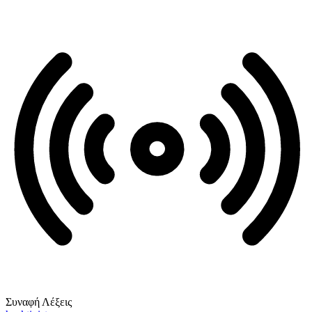
Συναφή Λέξεις