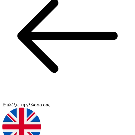
Επιλέξτε τη γλώσσα σας