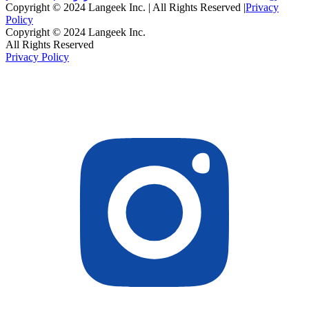
Copyright © 2024 Langeek Inc. | All Rights Reserved |
Privacy
Policy
Copyright © 2024 Langeek Inc.
All Rights Reserved
Privacy Policy