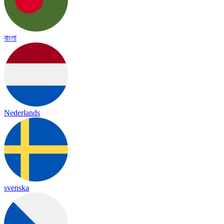
বাংলা
Nederlands
svenska