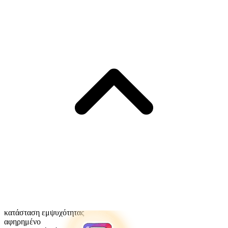
κατάσταση εμψυχότητας
αφηρημένο