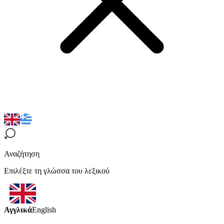
Αναζήτηση
Επιλέξτε τη γλώσσα του λεξικού
Αγγλικά
English