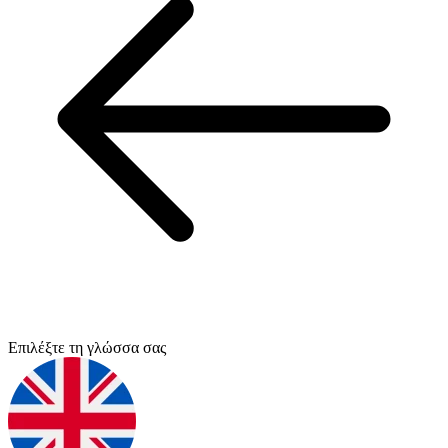
Επιλέξτε τη γλώσσα σας