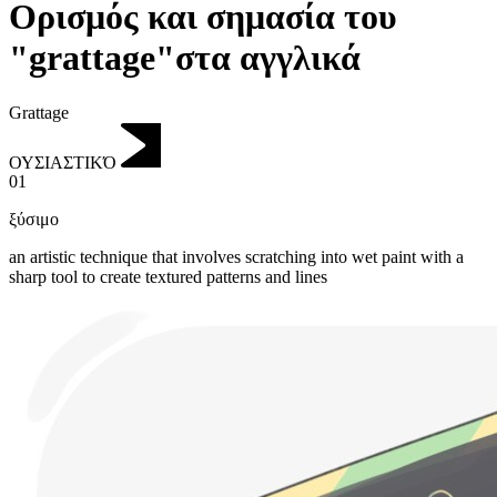
Ορισμός και σημασία του
"grattage"στα αγγλικά
Grattage
ΟΥΣΙΑΣΤΙΚΌ
01
ξύσιμο
an artistic technique that involves scratching into wet paint with a
sharp tool to create textured patterns and lines