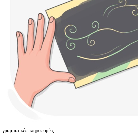
γραμματικές πληροφορίες