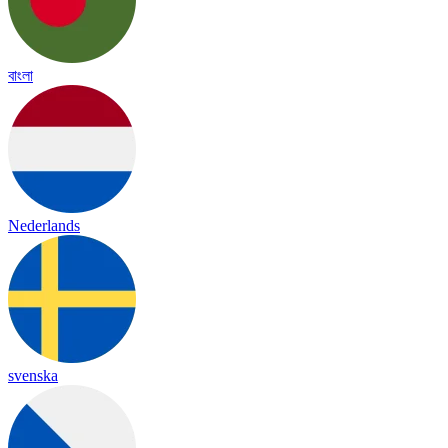
বাংলা
Nederlands
svenska