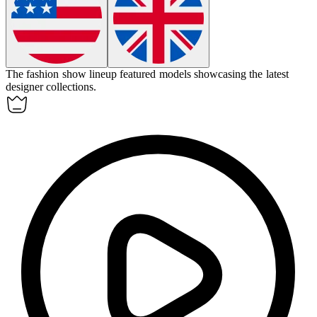
The fashion show
lineup
featured models showcasing the latest
designer collections.