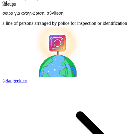
04
lineups
σειρά για αναγνώριση
,
σύνθεση
a line of persons arranged by police for inspection or identification
@langeek.co