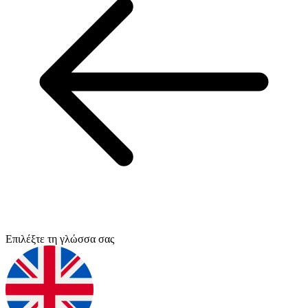
Επιλέξτε τη γλώσσα σας