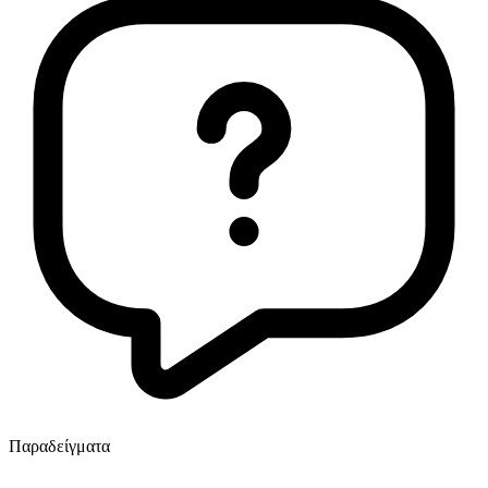
Παραδείγματα