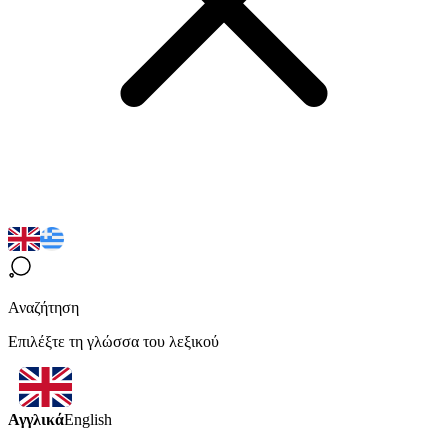
Αναζήτηση
Επιλέξτε τη γλώσσα του λεξικού
Αγγλικά
English