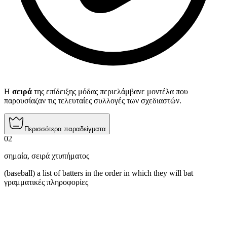
Η
σειρά
της επίδειξης μόδας περιελάμβανε μοντέλα που
παρουσίαζαν τις τελευταίες συλλογές των σχεδιαστών.
Περισσότερα παραδείγματα
02
σημαία
,
σειρά χτυπήματος
(baseball) a list of batters in the order in which they will bat
γραμματικές πληροφορίες