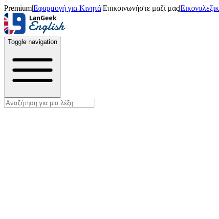
Premium
|
Εφαρμογή για Κινητά
|
Επικοινωνήστε μαζί μας
|
Εικονολεξι
Toggle navigation