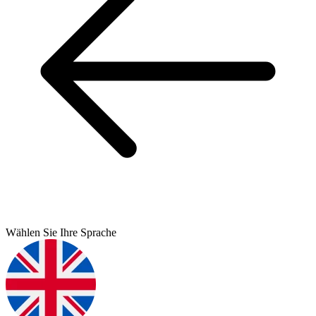
Wählen Sie Ihre Sprache