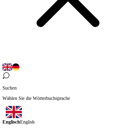
Suchen
Wählen Sie die Wörterbuchsprache
Englisch
English