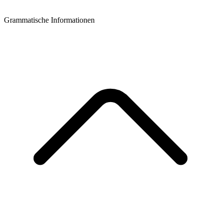
Grammatische Informationen