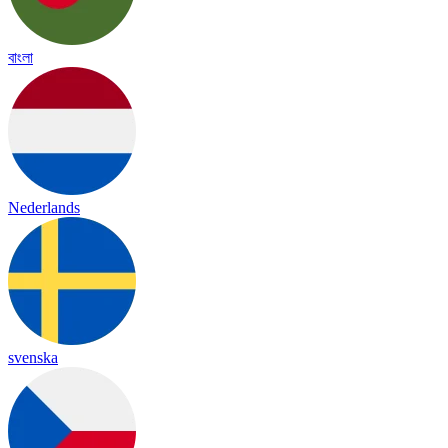
বাংলা
Nederlands
svenska