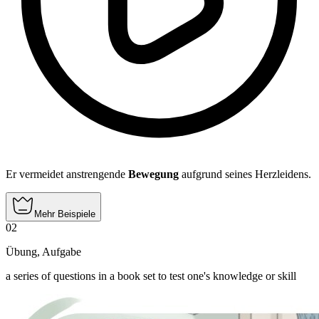
Er vermeidet anstrengende
Bewegung
aufgrund seines Herzleidens.
Mehr Beispiele
02
Übung
,
Aufgabe
a series of questions in a book set to test one's knowledge or skill