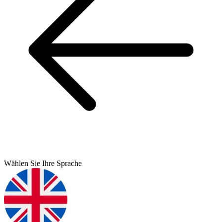
Wählen Sie Ihre Sprache