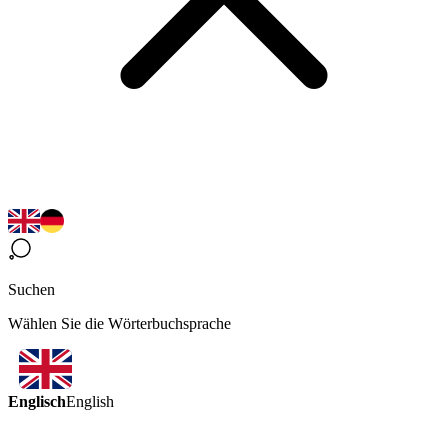
Suchen
Wählen Sie die Wörterbuchsprache
Englisch
English