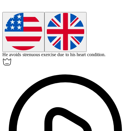
He avoids strenuous
exercise
due to his heart condition.