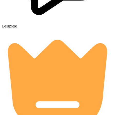
Beispiele