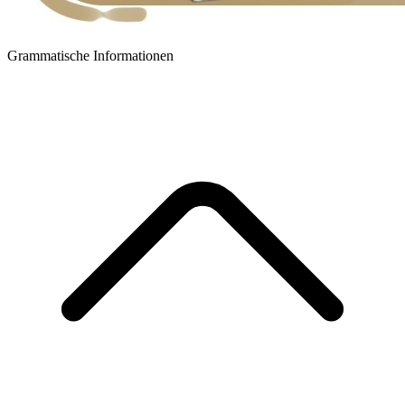
Grammatische Informationen