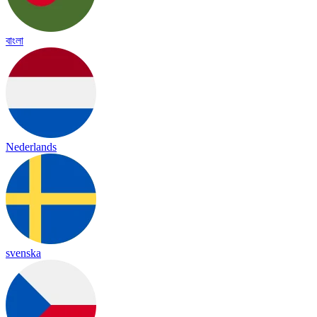
বাংলা
Nederlands
svenska