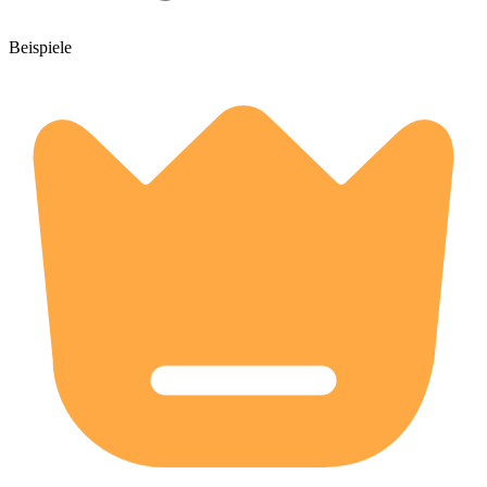
Beispiele