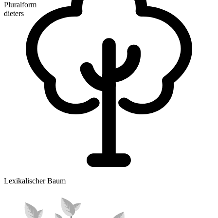
Pluralform
dieters
Lexikalischer Baum