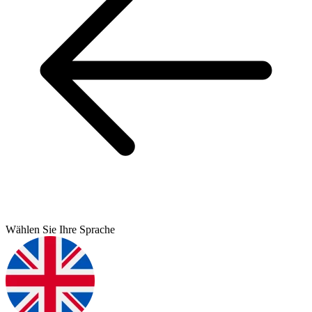
Wählen Sie Ihre Sprache