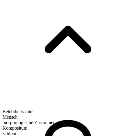
Belebtheitsstatus
Mensch
morphologische Zusammensetzung
Kompositum
zählbar