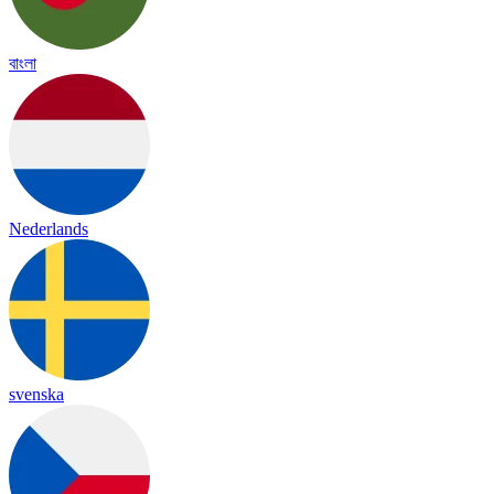
বাংলা
Nederlands
svenska