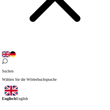
Suchen
Wählen Sie die Wörterbuchsprache
Englisch
English