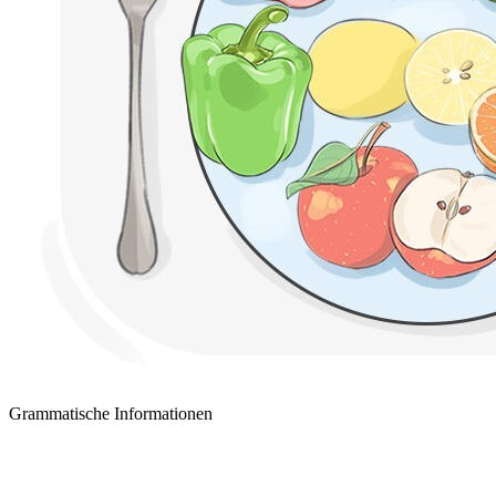
Grammatische Informationen