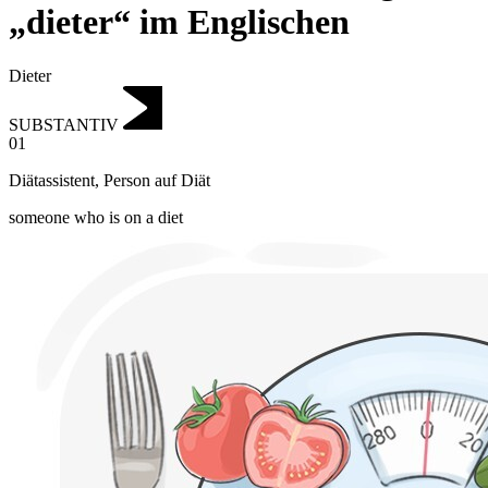
„dieter“ im Englischen
Dieter
SUBSTANTIV
01
Diätassistent
,
Person auf Diät
someone who is on a diet