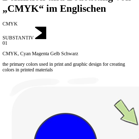
„CMYK“ im Englischen
CMYK
SUBSTANTIV
01
CMYK
,
Cyan Magenta Gelb Schwarz
the primary colors used in print and graphic design for creating
colors in printed materials