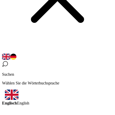
Suchen
Wählen Sie die Wörterbuchsprache
Englisch
English