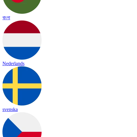
বাংলা
Nederlands
svenska