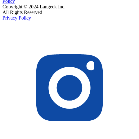
Policy
Copyright © 2024 Langeek Inc.
All Rights Reserved
Privacy Policy