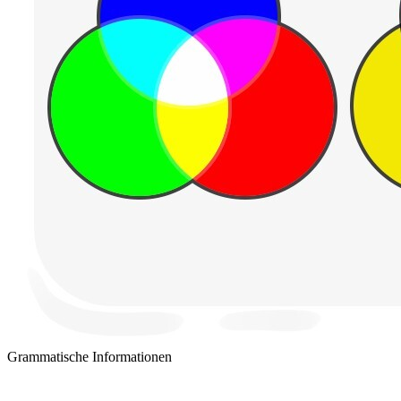
Grammatische Informationen