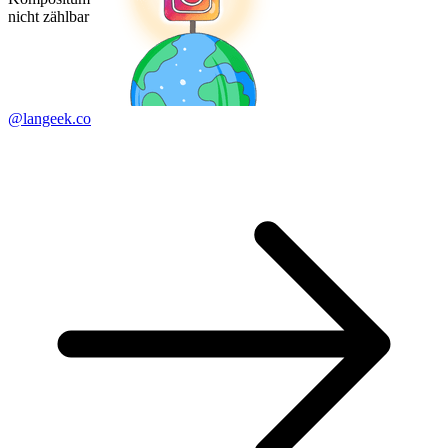
nicht zählbar
@langeek.co