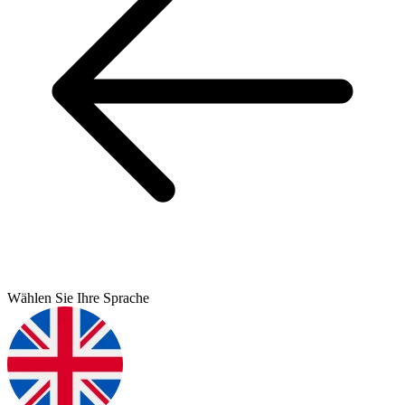
Wählen Sie Ihre Sprache