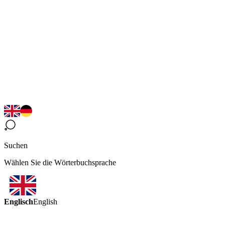
Suchen
Wählen Sie die Wörterbuchsprache
Englisch
English