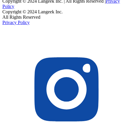
Copyright © 2024 Langeek Inc. | All Rights Reserved |
Privacy
Policy
Copyright © 2024 Langeek Inc.
All Rights Reserved
Privacy Policy