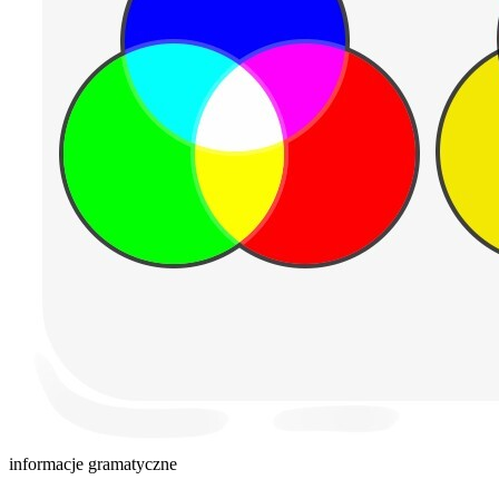
informacje gramatyczne