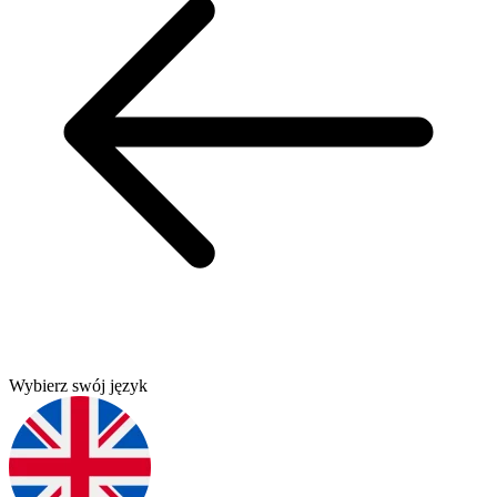
Wybierz swój język