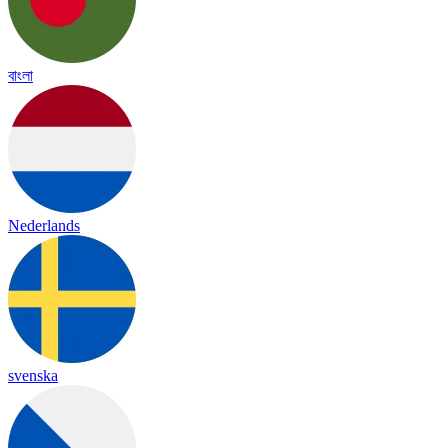
বাংলা
Nederlands
svenska