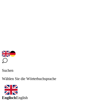
Suchen
Wählen Sie die Wörterbuchsprache
Englisch
English