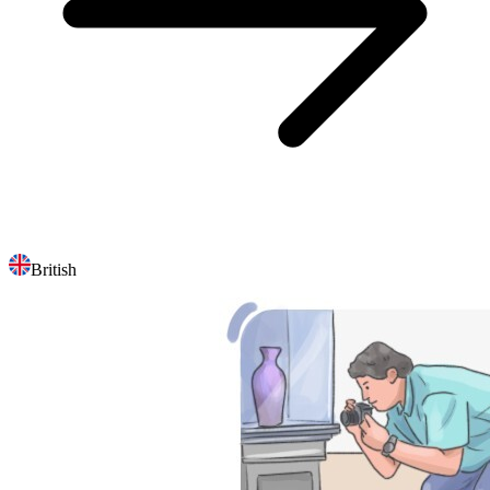
British