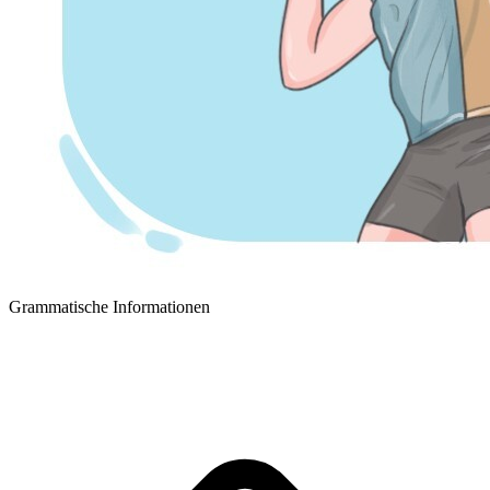
Grammatische Informationen