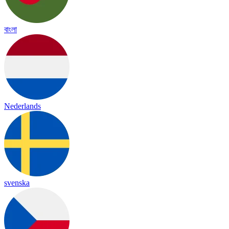
বাংলা
Nederlands
svenska