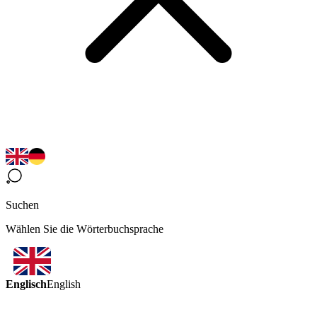
Suchen
Wählen Sie die Wörterbuchsprache
Englisch
English