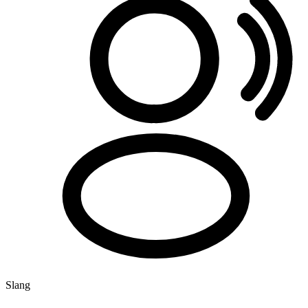
Slang