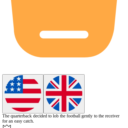
The quarterback decided to
lob
the football gently to the receiver
for an easy catch.