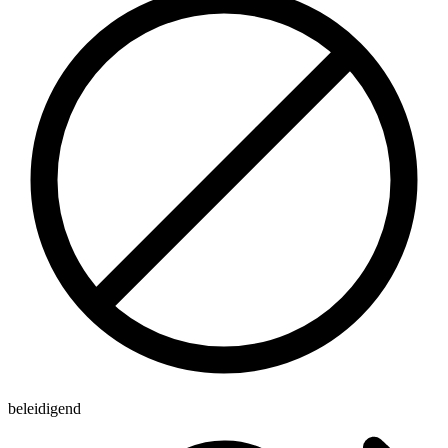
beleidigend