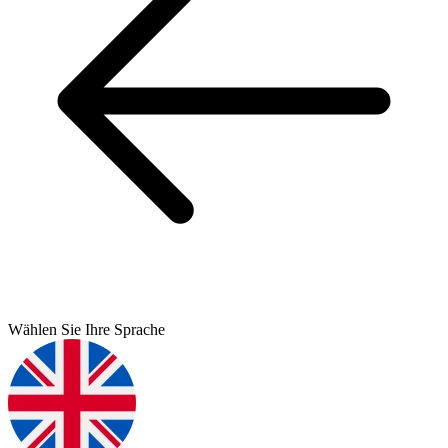
Wählen Sie Ihre Sprache