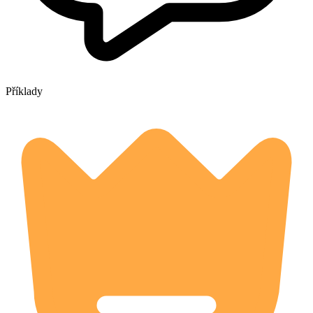
Příklady