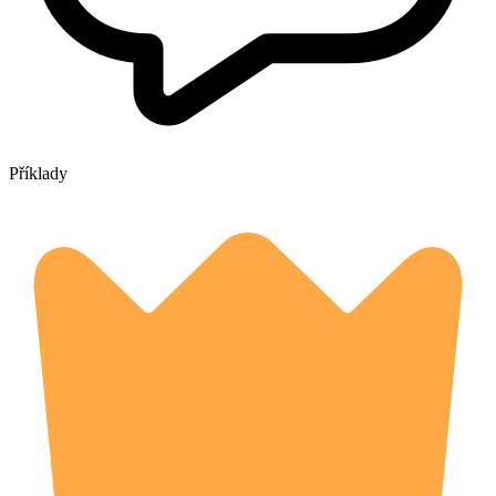
Příklady