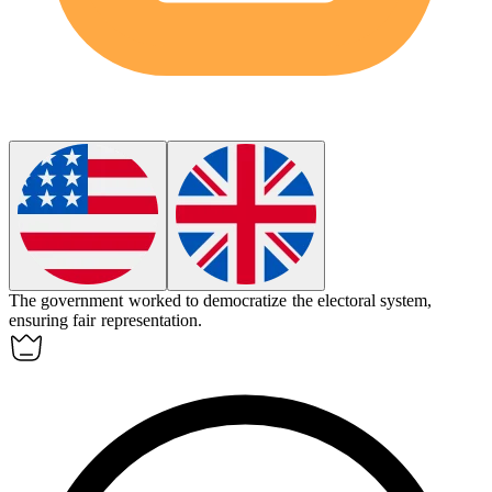
The government worked to
democratize
the electoral system,
ensuring fair representation.