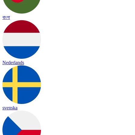
বাংলা
Nederlands
svenska