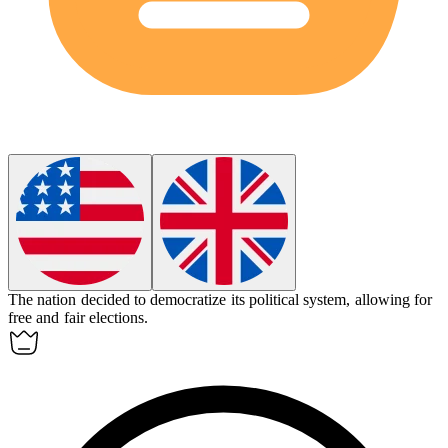
The nation decided to
democratize
its political system, allowing for
free and fair elections.