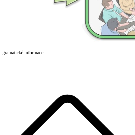
gramatické informace