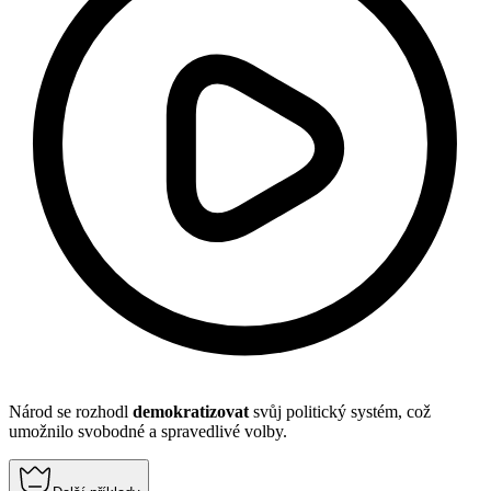
Národ se rozhodl
demokratizovat
svůj politický systém, což
umožnilo svobodné a spravedlivé volby.