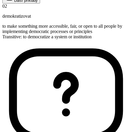
Další příklady
02
demokratizovat
to make something more accessible, fair, or open to all people by
implementing democratic processes or principles
Transitive
:
to democratize
a system or institution