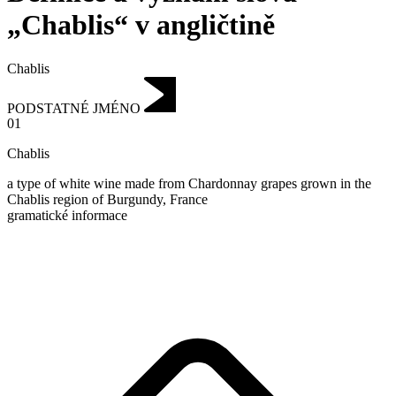
„Chablis“ v angličtině
Chablis
PODSTATNÉ JMÉNO
01
Chablis
a type of white wine made from Chardonnay grapes grown in the
Chablis region of Burgundy, France
gramatické informace