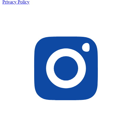
Privacy Policy