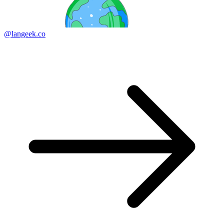
@langeek.co