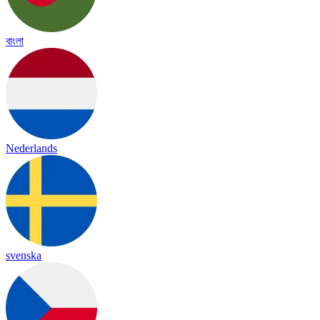
বাংলা
Nederlands
svenska