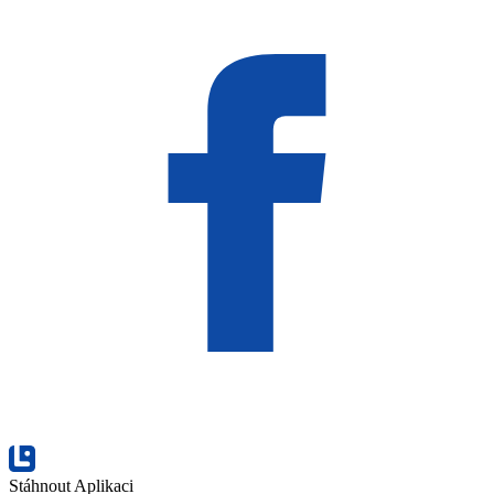
Stáhnout Aplikaci